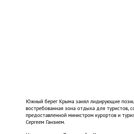
Южный берег Крыма занял лидирующие позиц
востребованная зона отдыха для туристов, с
предоставленной министром курортов и тури
Сергеем Ганзием.