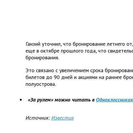
Ганзий уточнил, что бронирование летнего о
еще в октябре прошлого года, что свидетель
бронирования.
Это связано с увеличением срока бронирова
билетов до 90 дней и акциями на раннее бро
полуострова.
«За рулем» можно читать в
Одноклассниках
Источник:
Известия