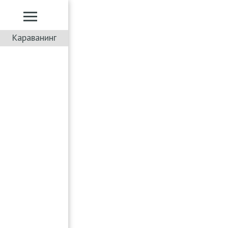
Караванинг