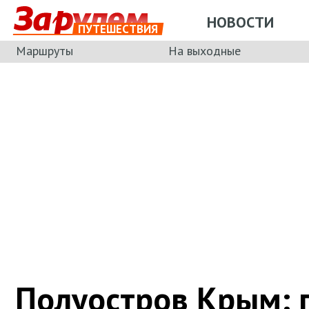
НОВОСТИ
ПУТЕШЕСТВИЯ
Маршруты
На выходные
Полуостров Крым: 