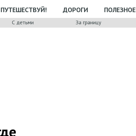
ПУТЕШЕСТВУЙ!
ДОРОГИ
ПОЛЕЗНОЕ
С детьми
За границу
где