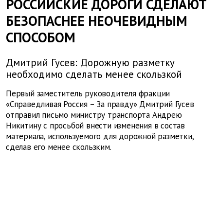
РОССИЙСКИЕ ДОРОГИ СДЕЛАЮТ
БЕЗОПАСНЕЕ НЕОЧЕВИДНЫМ
СПОСОБОМ
Дмитрий Гусев: Дорожную разметку
необходимо сделать менее скользкой
Первый заместитель руководителя фракции
«Справедливая Россия – За правду» Дмитрий Гусев
отправил письмо министру транспорта Андрею
Никитину с просьбой внести изменения в состав
материала, используемого для дорожной разметки,
сделав его менее скользким.