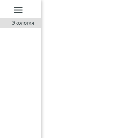
Экология