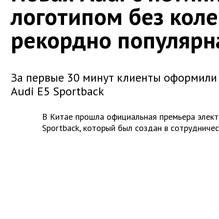
логотипом без коле
рекордно популярн
За первые 30 минут клиенты оформили 
Audi E5 Sportback
В Китае прошла официальная премьера элект
Sportback, который был создан в сотрудниче