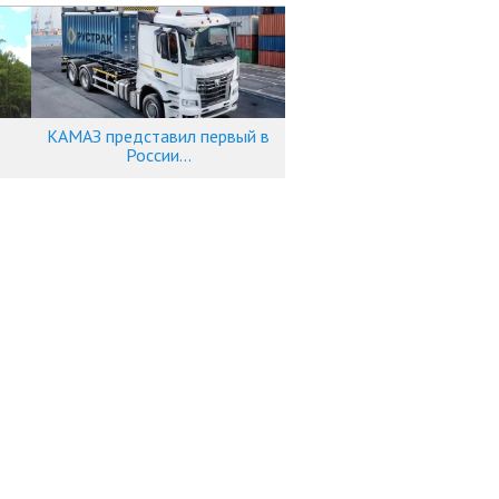
КАМАЗ представил первый в
России...