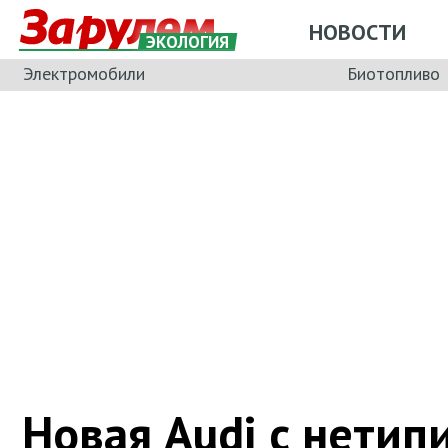
НОВОСТИ
ЭКОЛОГИЯ
Электромобили
Биотопливо
Новая Audi с нети