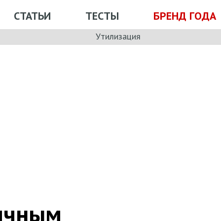
СТАТЬИ
ТЕСТЫ
БРЕНД ГОДА
Утилизация
пичным