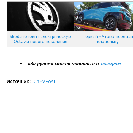
Skoda готовит электрическую
Первый «Атом» передан
Octavia нового поколения
владельцу
«За рулем» можно читать и в
Телеграм
Источник:
CnEVPost