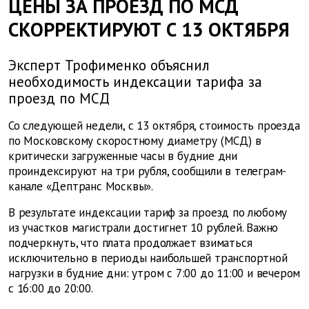
ЦЕНЫ ЗА ПРОЕЗД ПО МСД
СКОРРЕКТИРУЮТ С 13 ОКТЯБРЯ
Эксперт Трофименко объяснил
необходимость индексации тарифа за
проезд по МСД
Со следующей недели, с 13 октября, стоимость проезда
по Московскому скоростному диаметру (МСД) в
критически загруженные часы в будние дни
проиндексируют на три рубля, сообщили в телеграм-
канале «Дептранс Москвы».
В результате индексации тариф за проезд по любому
из участков магистрали достигнет 10 рублей. Важно
подчеркнуть, что плата продолжает взиматься
исключительно в периоды наибольшей транспортной
нагрузки в будние дни: утром с 7:00 до 11:00 и вечером
с 16:00 до 20:00.