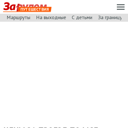
ПУТЕШЕСТВИЯ
Маршруты
На выходные
С детьми
За границу