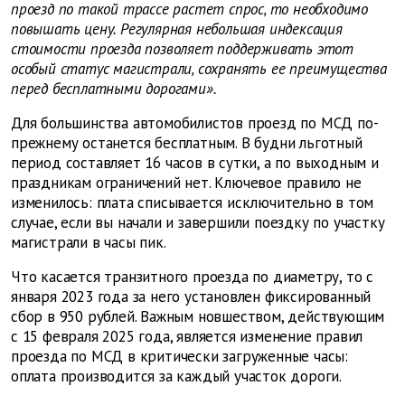
проезд по такой трассе растет спрос, то необходимо
повышать цену. Регулярная небольшая индексация
стоимости проезда позволяет поддерживать этот
особый статус магистрали, сохранять ее преимущества
перед бесплатными дорогами».
Для большинства автомобилистов проезд по МСД по-
прежнему останется бесплатным. В будни льготный
период составляет 16 часов в сутки, а по выходным и
праздникам ограничений нет. Ключевое правило не
изменилось: плата списывается исключительно в том
случае, если вы начали и завершили поездку по участку
магистрали в часы пик.
Что касается транзитного проезда по диаметру, то с
января 2023 года за него установлен фиксированный
сбор в 950 рублей. Важным новшеством, действующим
с 15 февраля 2025 года, является изменение правил
проезда по МСД в критически загруженные часы:
оплата производится за каждый участок дороги.