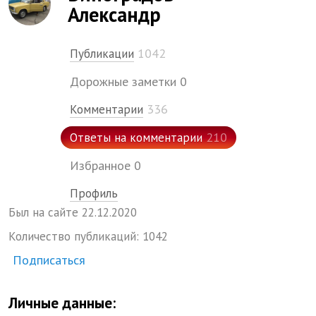
Александр
1042
Публикации
Дорожные заметки
0
336
Комментарии
210
Ответы на комментарии
Избранное
0
Профиль
Был на сайте
22.
12.
2020
Количество публикаций:
1042
Подписаться
Личные данные: