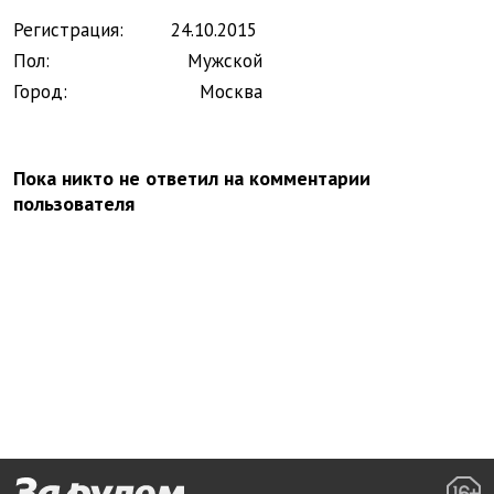
Регистрация:
24.
10.
2015
Пол:
Мужской
Город:
Москва
Пока никто не ответил на комментарии
пользователя