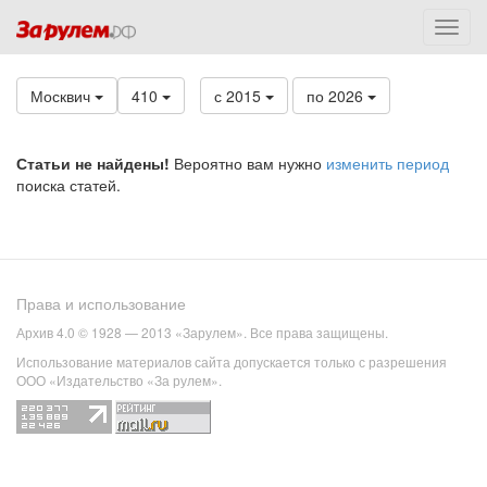
Москвич
410
с 2015
по 2026
Статьи не найдены!
Вероятно вам нужно
изменить период
поиска статей.
Права и использование
Архив 4.0 © 1928 — 2013 «Зарулем». Все права защищены.
Использование материалов сайта допускается только с разрешения
ООО «Издательство «За рулем».