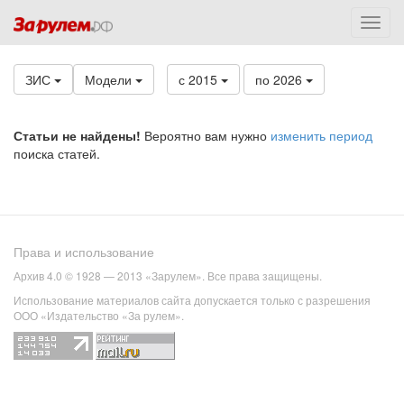
ЗИС
Модели
с 2015
по 2026
Статьи не найдены!
Вероятно вам нужно
изменить период
поиска статей.
Права и использование
Архив 4.0 © 1928 — 2013 «Зарулем». Все права защищены.
Использование материалов сайта допускается только с разрешения
ООО «Издательство «За рулем».