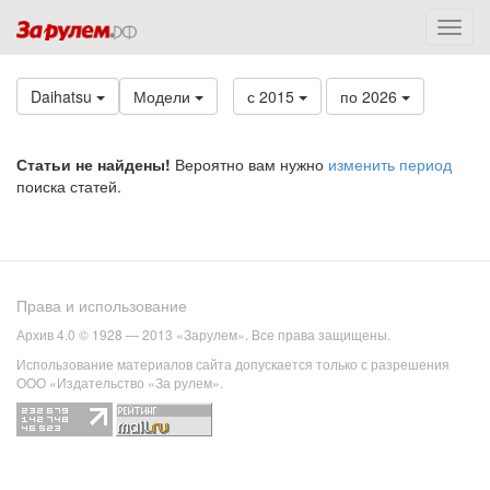
Daihatsu
Модели
с 2015
по 2026
Статьи не найдены!
Вероятно вам нужно
изменить период
поиска статей.
Права и использование
Архив 4.0 © 1928 — 2013 «Зарулем». Все права защищены.
Использование материалов сайта допускается только с разрешения
ООО «Издательство «За рулем».