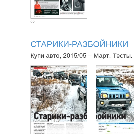
22
СТАРИКИ-РАЗБОЙНИКИ
Купи авто, 2015/05 – Март. Тесты.