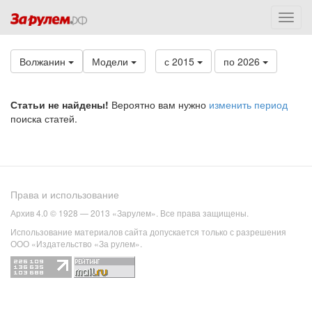
Волжанин
Модели
с 2015
по 2026
Статьи не найдены!
Вероятно вам нужно
изменить период
поиска статей.
Права и использование
Архив 4.0 © 1928 — 2013 «Зарулем». Все права защищены.
Использование материалов сайта допускается только с разрешения
ООО «Издательство «За рулем».