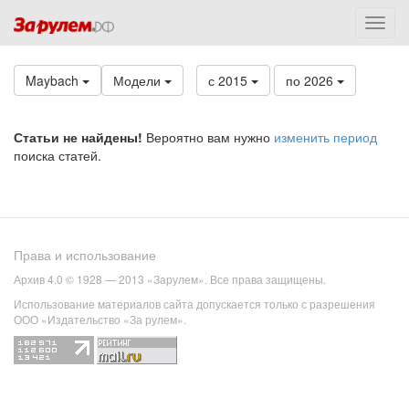
Maybach
Модели
с 2015
по 2026
Статьи не найдены!
Вероятно вам нужно
изменить период
поиска статей.
Права и использование
Архив 4.0 © 1928 — 2013 «Зарулем». Все права защищены.
Использование материалов сайта допускается только с разрешения
ООО «Издательство «За рулем».