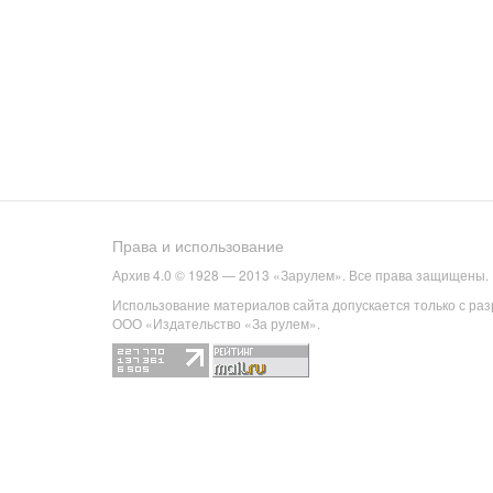
Права и использование
Архив 4.0 © 1928 — 2013 «Зарулем». Все права защищены.
Использование материалов сайта допускается только с ра
ООО «Издательство «За рулем».