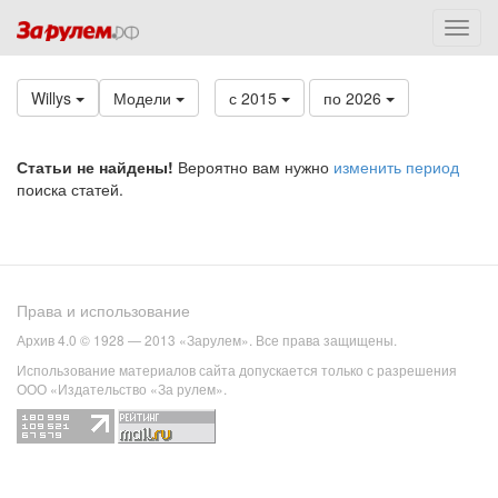
Willys
Модели
с 2015
по 2026
Статьи не найдены!
Вероятно вам нужно
изменить период
поиска статей.
Права и использование
Архив 4.0 © 1928 — 2013 «Зарулем». Все права защищены.
Использование материалов сайта допускается только с разрешения
ООО «Издательство «За рулем».