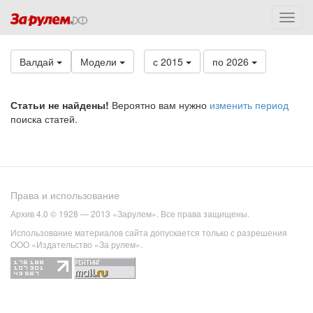
Валдай
Модели
с 2015
по 2026
Статьи не найдены!
Вероятно вам нужно
изменить период
поиска статей.
Права и использование
Архив 4.0 © 1928 — 2013 «Зарулем». Все права защищены.
Использование материалов сайта допускается только с разрешения
ООО «Издательство «За рулем».