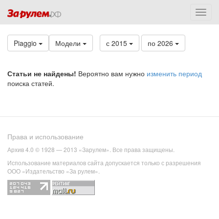
Piaggio
Модели
с 2015
по 2026
Статьи не найдены!
Вероятно вам нужно
изменить период
поиска статей.
Права и использование
Архив 4.0 © 1928 — 2013 «Зарулем». Все права защищены.
Использование материалов сайта допускается только с разрешения
ООО «Издательство «За рулем».