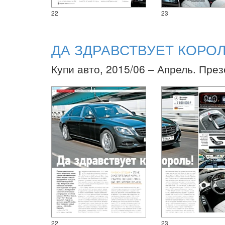
22
23
ДА ЗДРАВСТВУЕТ КОРОЛ
Купи авто, 2015/06 – Апрель. Пре
22
23