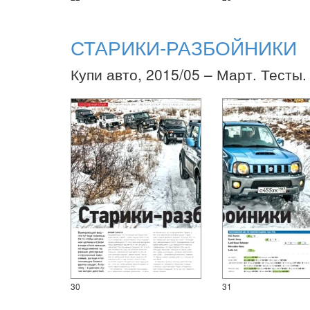
СТАРИКИ-РАЗБОЙНИКИ
Купи авто, 2015/05 – Март. Тесты.
30
31