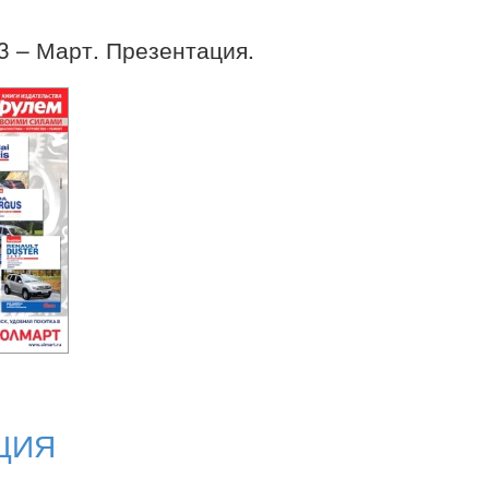
03 – Март. Презентация.
ЦИЯ