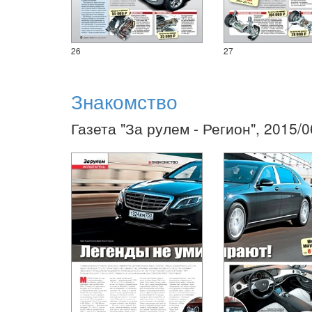
26
27
Знакомство
Газета "За рулем - Регион", 2015/