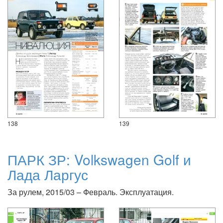
138
139
ПАРК ЗР: Volkswagen Golf и
Лада Ларгус
За рулем, 2015/03 – Февраль. Эксплуатация.