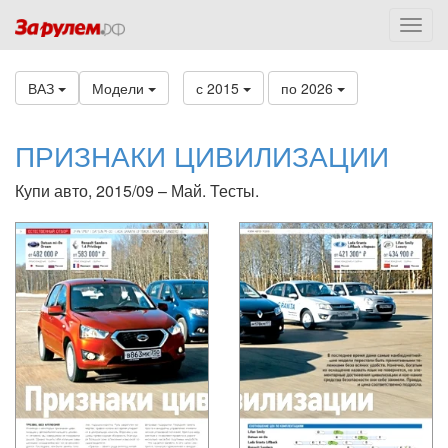
ВАЗ
Модели
с 2015
по 2026
ПРИЗНАКИ ЦИВИЛИЗАЦИИ
Купи авто, 2015/09 – Май. Тесты.