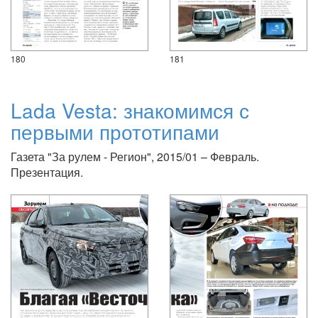
180
181
Lada Vesta: знакомимся с
первыми прототипами
Газета "За рулем - Регион", 2015/01 – Февраль.
Презентация.