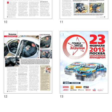
10
11
12
13