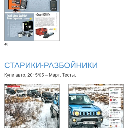
46
СТАРИКИ-РАЗБОЙНИКИ
Купи авто, 2015/05 – Март. Тесты.