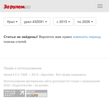
Урал
урал 432091
с 2015
по 2026
Статьи не найдены!
Вероятно вам нужно
изменить период
поиска статей.
Права и использование
Архив 4.0 © 1928 — 2013 «Зарулем». Все права защищены.
Использование материалов сайта допускается только с разрешения
ООО «Издательство «За рулем».