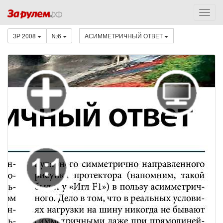
ЗР 2008
№6
АСИММЕТРИЧНЫЙ ОТВЕТ