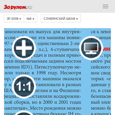
ЗР 2008
№6
СЛАВЯНСКИЙ ШКАФ