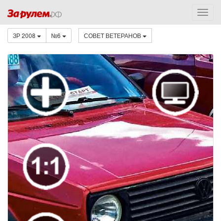
ЗР 2008
№6
СОВЕТ ВЕТЕРАНОВ