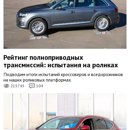
Рейтинг полноприводных
трансмиссий: испытания на роликах
Подводим итоги испытаний кроссоверов и вседорожников
на наших роликовых платформах.
213745
104