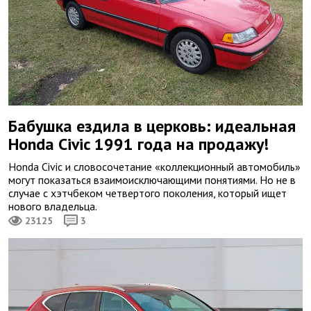
Бабушка ездила в церковь: идеальная
Honda Civic 1991 года на продажу!
Honda Civic и словосочетание «коллекционный автомобиль»
могут показаться взаимоисключающими понятиями. Но не в
случае с хэтчбеком четвертого поколения, который ищет
нового владельца.
23125
3