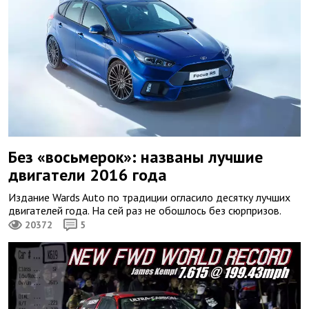
Без «восьмерок»: названы лучшие
двигатели 2016 года
Издание Wards Auto по традиции огласило десятку лучших
двигателей года. На сей раз не обошлось без сюрпризов.
20372
5