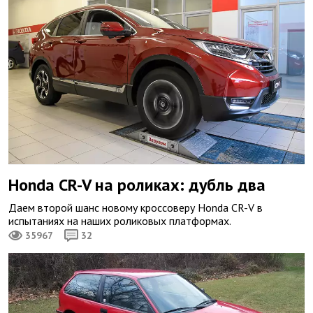
Honda CR-V на роликах: дубль два
Даем второй шанс новому кроссоверу Honda CR-V в
испытаниях на наших роликовых платформах.
35967
32