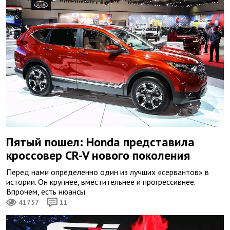
Пятый пошел: Honda представила
кроссовер CR-V нового поколения
Перед нами определенно один из лучших «сервантов» в
истории. Он крупнее, вместительнее и прогрессивнее.
Впрочем, есть нюансы.
41757
11