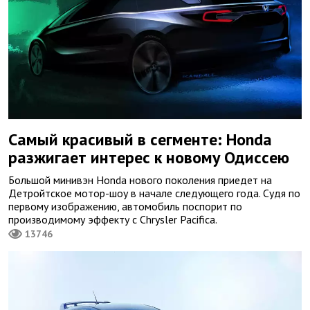
Самый красивый в сегменте: Honda
разжигает интерес к новому Одиссею
Большой минивэн Honda нового поколения приедет на
Детройтское мотор-шоу в начале следующего года. Судя по
первому изображению, автомобиль поспорит по
производимому эффекту с Chrysler Pacifica.
13746