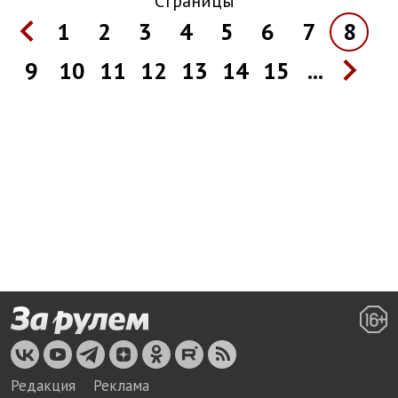
Страницы
1
2
3
4
5
6
7
8
9
10
11
12
13
14
15
...
Редакция
Реклама