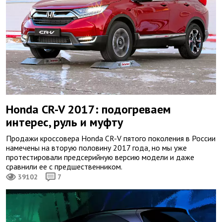
Honda CR-V 2017: подогреваем
интерес, руль и муфту
Продажи кроссовера Honda CR-V пятого поколения в России
намечены на вторую половину 2017 года, но мы уже
протестировали предсерийную версию модели и даже
сравнили ее с предшественником.
39102
7