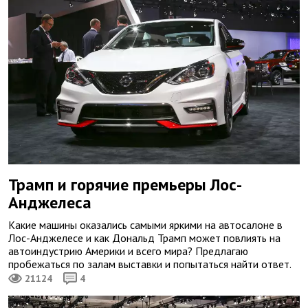
Трамп и горячие премьеры Лос-
Анджелеса
Какие машины оказались самыми яркими на автосалоне в
Лос-Анджелесе и как Дональд Трамп может повлиять на
автоиндустрию Америки и всего мира? Предлагаю
пробежаться по залам выставки и попытаться найти ответ.
21124
4