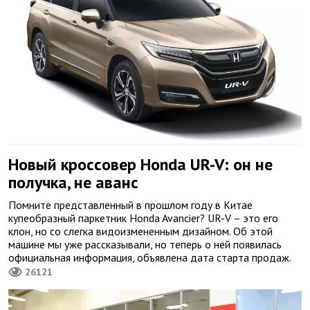
Новый кроссовер Honda UR-V: он не
получка, не аванс
Помните представленный в прошлом году в Китае
купеобразный паркетник Honda Avancier? UR-V – это его
клон, но со слегка видоизмененным дизайном. Об этой
машине мы уже рассказывали, но теперь о ней появилась
официальная информация, объявлена дата старта продаж.
26121