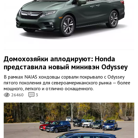
Домохозяйки аплодируют: Honda
представила новый минивэн Odyssey
В рамках NAIAS хондовцы сорвали покрывало с Odyssey
пятого поколения для североамериканского рынка — более
мощного, легкого и отлично оснащенного.
26460
3