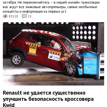
октября. Не переключайтесь – в нашей онлайн-трансляции
вас ждут все знаковые автопремьеры, самые необычные
концепты и информация из первых уст.
85128
23
Renault не удается существенно
улучшить безопасность кроссовера
Kwid