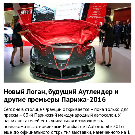
Новый Логан, будущий Аутлендер и
другие премьеры Парижа-2016
Сегодня в столице Франции открывается – пока только для
прессы – 83-й Парижский международный автосалон. У
наших читателей есть уникальная возможность
познакомиться с новинками Mondial de l'Automobile 2016
еще до официального открытия выставки, намеченного на 1