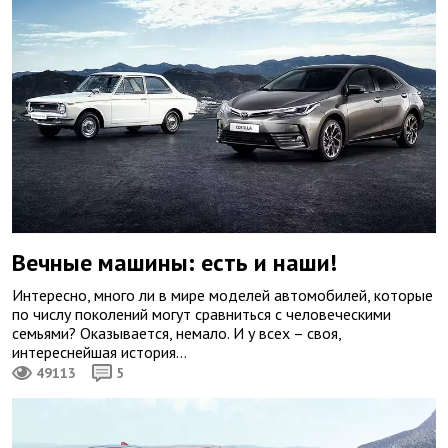
Вечные машины: есть и наши!
Интересно, много ли в мире моделей автомобилей, которые
по числу поколений могут сравниться с человеческими
семьями? Оказывается, немало. И у всех – своя,
интереснейшая история…
49113
5