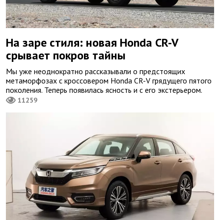
На заре стиля: новая Honda CR-V
срывает покров тайны
Мы уже неоднократно рассказывали о предстоящих
метаморфозах с кроссовером Honda CR-V грядущего пятого
поколения. Теперь появилась ясность и с его экстерьером.
11259