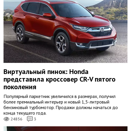
Виртуальный пинок: Honda
представила кроссовер CR-V пятого
поколения
Популярный паркетник увеличился в размерах, получил
более премиальный интерьер и новый 1,5-литровый
бензиновый турбомотор. Продажи должны начаться до
конца текущего года.
24856
3