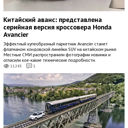
Китайский аванс: представлена
серийная версия кроссовера Honda
Avancier
Эффектный купеобразный паркетник Avancier станет
флагманом хондовской линейки SUV на китайском рынке.
Местные СМИ распространили фотографии новинки и
огласили кое-какие технические подробности.
11243
1