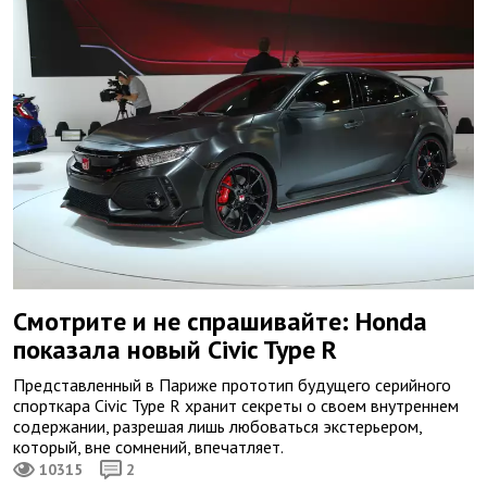
Смотрите и не спрашивайте: Honda
показала новый Civic Type R
Представленный в Париже прототип будущего серийного
спорткара Civic Type R хранит секреты о своем внутреннем
содержании, разрешая лишь любоваться экстерьером,
который, вне сомнений, впечатляет.
10315
2