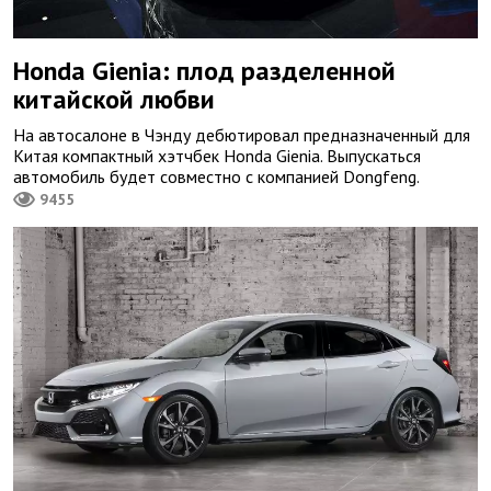
Honda Gienia: плод разделенной
китайской любви
На автосалоне в Чэнду дебютировал предназначенный для
Китая компактный хэтчбек Honda Gienia. Выпускаться
автомобиль будет совместно с компанией Dongfeng.
9455