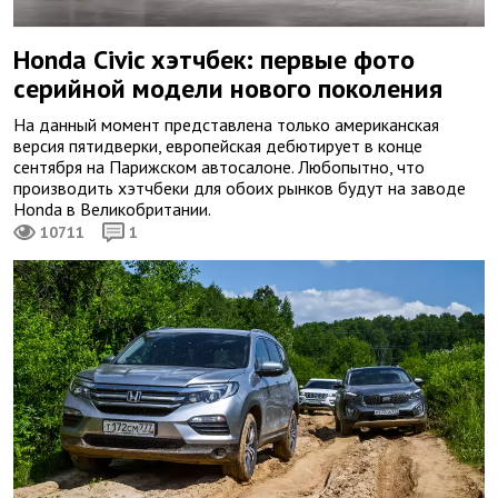
Honda Civic хэтчбек: первые фото
серийной модели нового поколения
На данный момент представлена только американская
версия пятидверки, европейская дебютирует в конце
сентября на Парижском автосалоне. Любопытно, что
производить хэтчбеки для обоих рынков будут на заводе
Honda в Великобритании.
10711
1