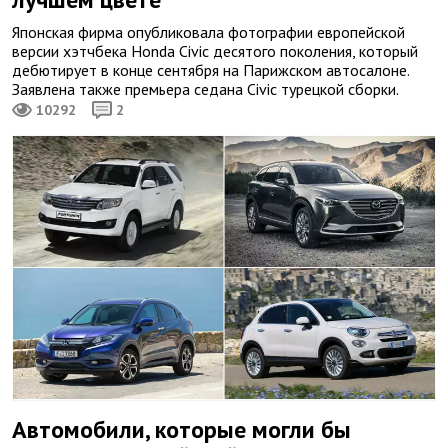
Японская фирма опубликовала фотографии европейской
версии хэтчбека Honda Civic десятого поколения, который
дебютирует в конце сентября на Парижском автосалоне.
Заявлена также премьера седана Civic турецкой сборки.
10292
2
Автомобили, которые могли бы