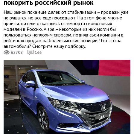
покорить российский рынок
Наш рынок пока еще далек от стабилизации – продажи уже
не рушатся, но все еще проседают. На этом фоне многие
производители отказались от импорта своих новых
моделей в Россию. А зря – некоторые из них могли бы
пользоваться неплохим спросом, подняв свои компании в
рейтингах продаж на более высокие позиции. Что это за
автомобили? Смотрите нашу подборку.
62708
163