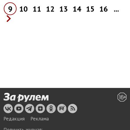
9
10
11
12
13
14
15
16
...
Редакция
Реклама
Получить журнал: