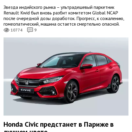
Звезда индийского рынка – ультрадешевый паркетник
Renault Kwid был вновь разбит комитетом Global NCAP
после очередной дозы доработок. Прогресс, к сожалению,
гомеопатический, машина остается смертельно опасной.
10774
9
Honda Civic предстанет в Париже в
лучшем цвете