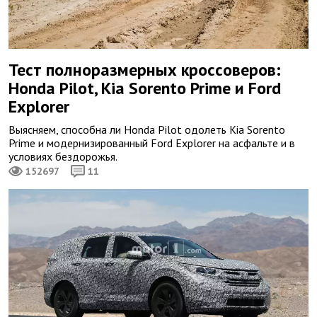
Тест полноразмерных кроссоверов:
Honda Pilot, Kia Sorento Prime и Ford
Explorer
Выясняем, способна ли Honda Pilot одолеть Kia Sorento
Prime и модернизированный Ford Explorer на асфальте и в
условиях бездорожья.
152697
11