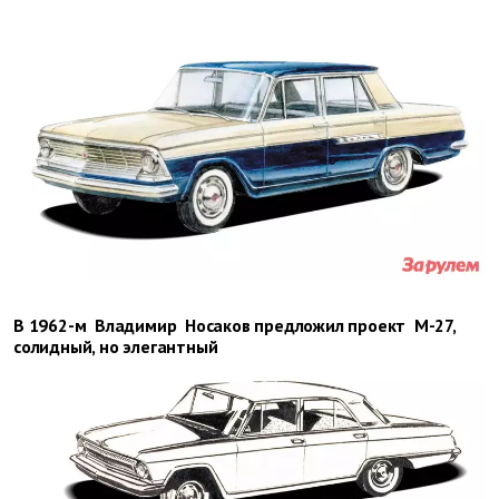
В 1962-м Владимир Носаков предложил проект М-27,
солидный, но элегантный