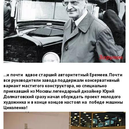
...и почти вдвое старший авторитетный Еремеев. Почти
все руководители завода поддержали консервативный
вариант маститого конструктора, но специально
приехавший из Москвы легендарный дизайнер Юрий
Долматовский сразу начал обсуждать проект молодого
художника и в конце концов настоял на победе машины
Циколенко!