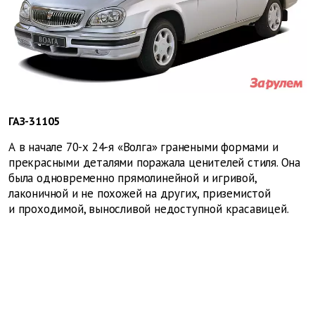
ГАЗ-31105
А в начале 70-х 24-я «Волга» гранеными формами и
прекрасными деталями поражала ценителей стиля. Она
была одновременно прямолинейной и игривой,
лаконичной и не похожей на других, приземистой
и проходимой, выносливой недоступной красавицей.