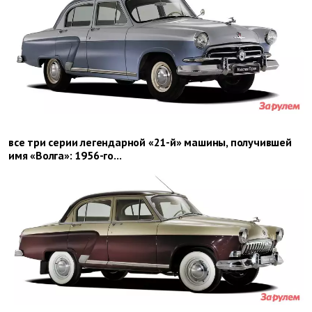
все три серии легендарной «21-й» машины, получившей
имя «Волга»: 1956-го...