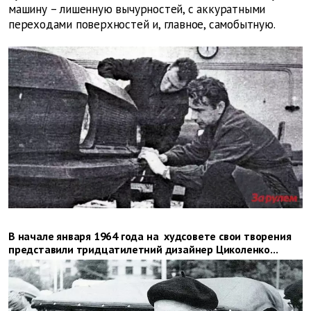
машину – лишенную вычурностей, с аккуратными
переходами поверхностей и, главное, самобытную.
В начале января 1964 года на худсовете свои творения
представили тридцатилетний дизайнер Циколенко...