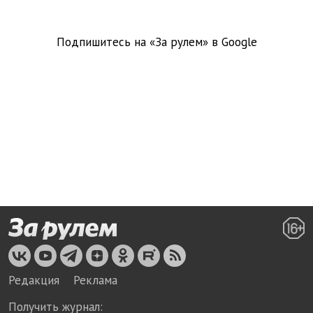
Подпишитесь на «За рулем» в
Google
Редакция
Реклама
Получить журнал: