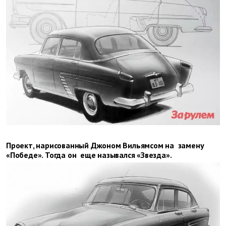
Проект, нарисованный Джоном Вильямсом на замену
«Победе». Тогда он еще назывался «Звезда».