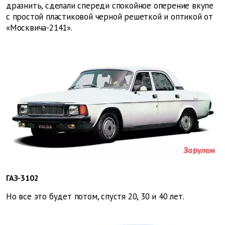
дразнить, сделали спереди спокойное оперение вкупе
с простой пластиковой черной решеткой и оптикой от
«Москвича-2141».
ГАЗ-3102
Но все это будет потом, спустя 20, 30 и 40 лет.