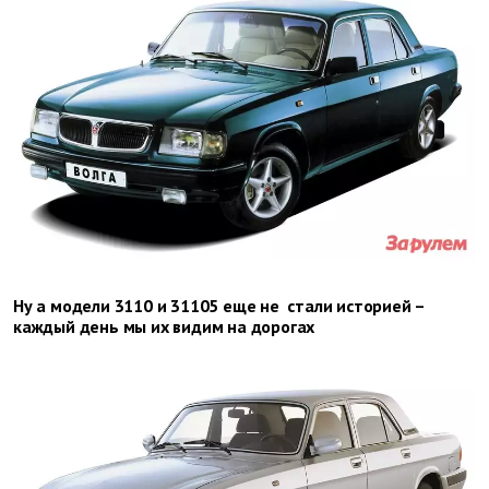
Ну а модели 3110 и 31105 еще не стали историей –
каждый день мы их видим на дорогах