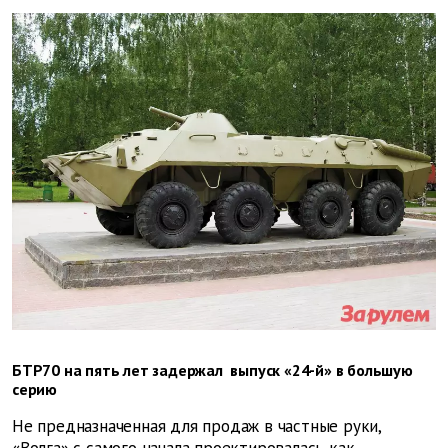
БТР70 на пять лет задержал выпуск «24-й» в большую
серию
Не предназначенная для продаж в частные руки,