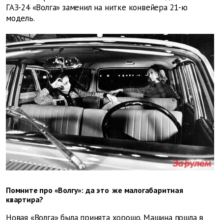
ГАЗ-24 «Волга» заменил на нитке конвейера 21-ю
модель.
Помните про «Волгу»: да это же малогабаритная
квартира?
Новая «Волга» была принята хорошо. Машина пошла в