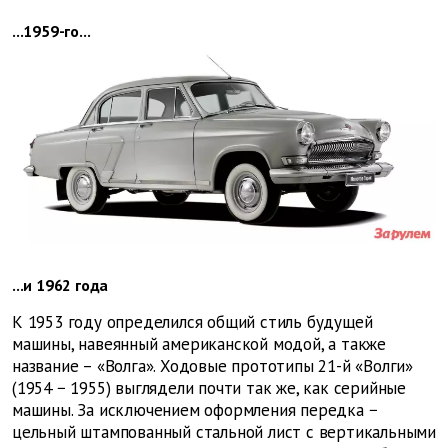
...1959-го...
...и 1962 года
К 1953 году определился общий стиль будущей
машины, навеянный американской модой, а также
название – «Волга». Ходовые прототипы 21-й «Волги»
(1954 − 1955) выглядели почти так же, как серийные
машины. За исключением оформления передка −
цельный штампованный стальной лист с вертикальными