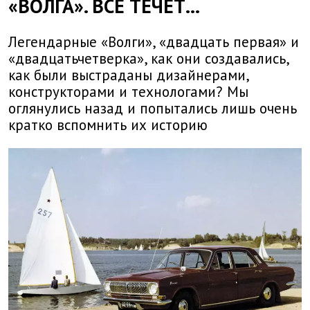
«ВОЛГА». ВСЕ ТЕЧЕТ…
Легендарные «Волги», «двадцать первая» и
«двадцатьчетверка», как они создавались,
как были выстраданы дизайнерами,
конструкторами и технологами? Мы
оглянулись назад и попытались лишь очень
кратко вспомнить их историю