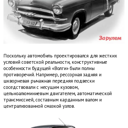
Поскольку автомобиль проектировался для жестких
условий советской реальности, конструктивные
особенности будущей «Волги» были полны
противоречий. Например, рессорная задняя и
шкворневая рычажная передняя подвески
соседствовали с несущим кузовом,
цельноалюминиевым двигателем, автоматической
трансмиссией, составным карданным валом и
централизованной смазкой узлов.