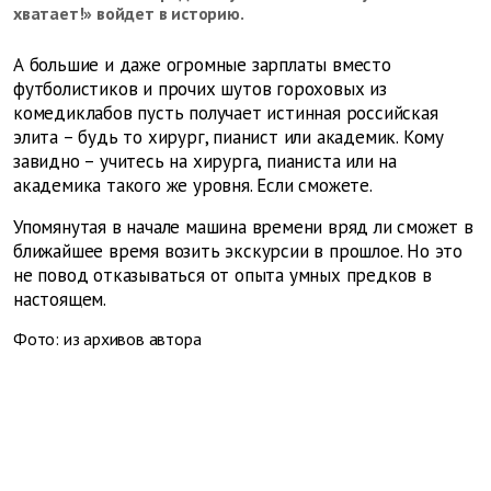
хватает!» войдет в историю.
А большие и даже огромные зарплаты вместо
футболистиков и прочих шутов гороховых из
комедиклабов пусть получает истинная российская
элита – будь то хирург, пианист или академик. Кому
завидно – учитесь на хирурга, пианиста или на
академика такого же уровня. Если сможете.
Упомянутая в начале машина времени вряд ли сможет в
ближайшее время возить экскурсии в прошлое. Но это
не повод отказываться от опыта умных предков в
настоящем.
Фото: из архивов автора