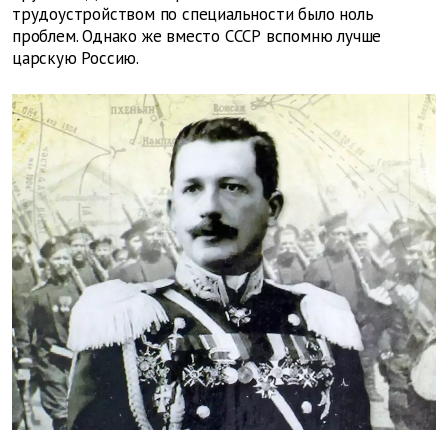
трудоустройством по специальности было ноль
проблем. Однако же вместо СССР вспомню лучше
царскую Россию.