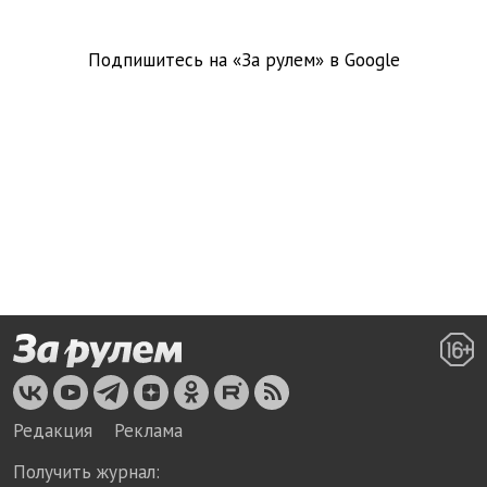
Подпишитесь на «За рулем» в
Google
Редакция
Реклама
Получить журнал: