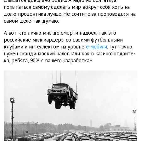
попытаться самому сделать мир вокруг себя хоть на
долю процентика лучше. Не сочтите за проповедь: я на
самом деле так думаю.
А вот кто лично мне до смерти надоел, так это
российские миллиардеры со своими футбольными
клубами и интеллектом на уровне
ё-мобиля
. Тут точно
нужен скандинавский налог. Или как в казино: отдайте-
ка, ребята, 90% с вашего «заработка».