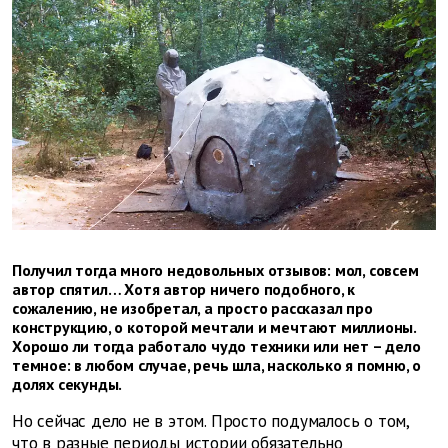
Получил тогда много недовольных отзывов: мол, совсем
автор спятил… Хотя автор ничего подобного, к
сожалению, не изобретал, а просто рассказал про
конструкцию, о которой мечтали и мечтают миллионы.
Хорошо ли тогда работало чудо техники или нет – дело
темное: в любом случае, речь шла, насколько я помню, о
долях секунды.
Но сейчас дело не в этом. Просто подумалось о том,
что в разные периоды истории обязательно