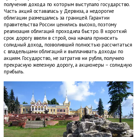
получения дохода по которым выступало государство.
Часть акций оставалась у Дервиза, а недорогие
облигации размещались за границей. Гарантии
правительства России ценились высоко, поэтому
реализация облигаций проходила быстро. В короткий
срок дорогу ввели в строй, она начала приносить
солидный доход, позволивший полностью рассчитаться
с владельцами облигаций и выплачивать доходы по
акциям. Государство, не затратив ни рубля, получило
прекрасную железную дорогу, а акционеры – солидную
прибыль.