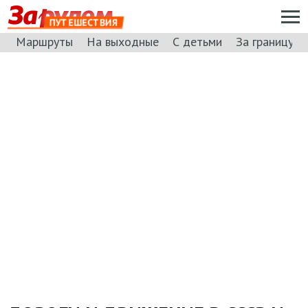
ПУТЕШЕСТВИЯ
Маршруты
На выходные
С детьми
За границу