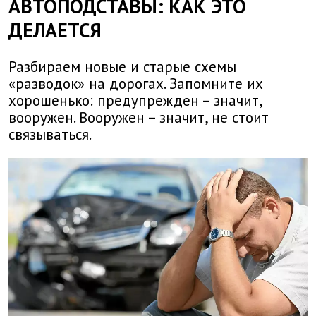
АВТОПОДСТАВЫ: КАК ЭТО
ДЕЛАЕТСЯ
Разбираем новые и старые схемы
«разводок» на дорогах. Запомните их
хорошенько: предупрежден – значит,
вооружен. Вооружен – значит, не стоит
связываться.