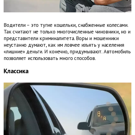
Водители – это тугие кошельки, снабженные колесами.
Так считают не только многочисленные чиновники, но и
представители криминалитета. Воры и мошенники
неустанно думают, как им ловчее изъять у населения
«лишние» деньги. И конечно, придумывают. Автомобиль
позволяет использовать много способов.
Классика