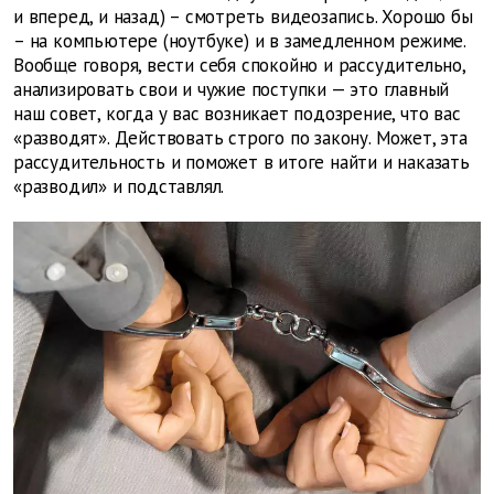
и вперед, и назад) – смотреть видеозапись. Хорошо бы
– на компьютере (ноутбуке) и в замедленном режиме.
Вообще говоря, вести себя спокойно и рассудительно,
анализировать свои и чужие поступки — это главный
наш совет, когда у вас возникает подозрение, что вас
«разводят». Действовать строго по закону. Может, эта
рассудительность и поможет в итоге найти и наказать
«разводил» и подставлял.