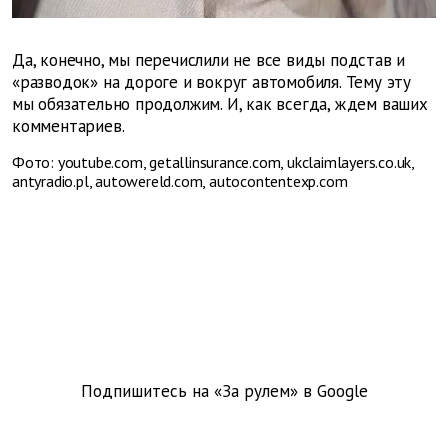
Да, конечно, мы перечислили не все виды подстав и
«разводок» на дороге и вокруг автомобиля. Тему эту
мы обязательно продолжим. И, как всегда, ждем ваших
комментариев.
Фото:
youtube.com, getallinsurance.com, ukclaimlayers.co.uk,
antyradio.pl, autowereld.com, autocontentexp.com
Подпишитесь на «За рулем» в
Google