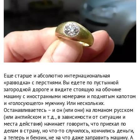
Еще старше и абсолютно интернациональная
«разводка» с перстнями. Вы едете по пустынной
загородной дороге и видите стоящую на обочине
машину с иностранными номерами и поднятым капотом
и «голосующего» мужчину. Или нескольких.
Останавливаетесь – и он (или они) на ломаном русском
(или английском и т.д., в зависимости от ситуации и
места действия) начинает говорить, что приехал по
делам в страну, но что-то случилось, кончились деньги,
а теперь и бензин, не на что даже заправить машину. А