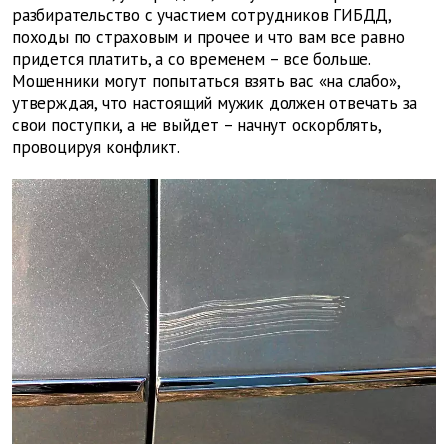
разбирательство с участием сотрудников ГИБДД,
походы по страховым и прочее и что вам все равно
придется платить, а со временем – все больше.
Мошенники могут попытаться взять вас «на слабо»,
утверждая, что настоящий мужик должен отвечать за
свои поступки, а не выйдет – начнут оскорблять,
провоцируя конфликт.