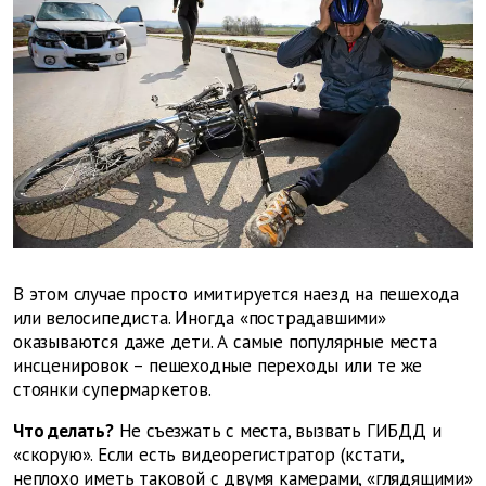
В этом случае просто имитируется наезд на пешехода
или велосипедиста. Иногда «пострадавшими»
оказываются даже дети. А самые популярные места
инсценировок – пешеходные переходы или те же
стоянки супермаркетов.
Что делать?
Не съезжать с места, вызвать ГИБДД и
«скорую». Если есть видеорегистратор (кстати,
неплохо иметь таковой с двумя камерами, «глядящими»