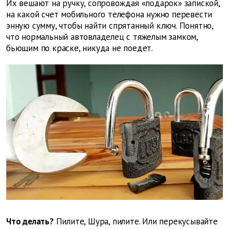
Их вешают на ручку, сопровождая «подарок» запиской,
на какой счет мобильного телефона нужно перевести
энную сумму, чтобы найти спрятанный ключ. Понятно,
что нормальный автовладелец с тяжелым замком,
бьющим по краске, никуда не поедет.
Что делать?
Пилите, Шура, пилите. Или перекусывайте