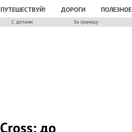
ПУТЕШЕСТВУЙ!
ДОРОГИ
ПОЛЕЗНОЕ
С детьми
За границу
Cross: до