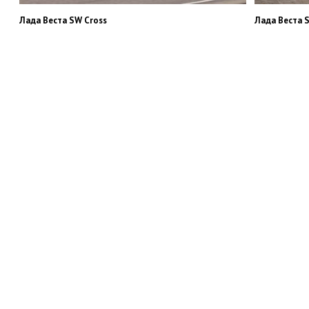
Лада Веста SW Cross
Лада Веста 