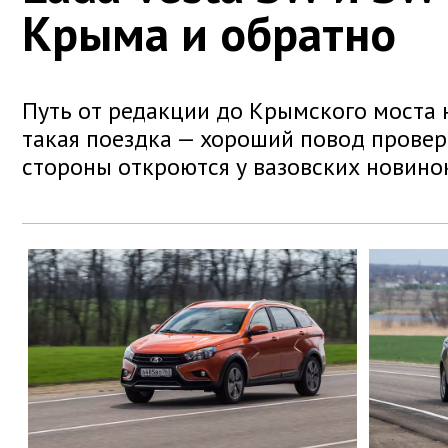
Крыма и обратно
Путь от редакции до Крымского моста 
такая поездка — хороший повод провер
стороны откроются у вазовских новинок