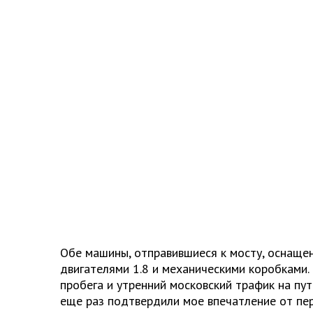
Обе машины, отправившиеся к мосту, оснаще
двигателями 1.8 и механическими коробками.
пробега и утренний московский трафик на пу
еще раз подтвердили мое впечатление от пер