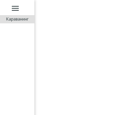
Караванинг