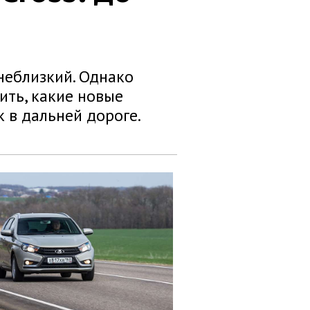
неблизкий. Однако
ить, какие новые
 в дальней дороге.