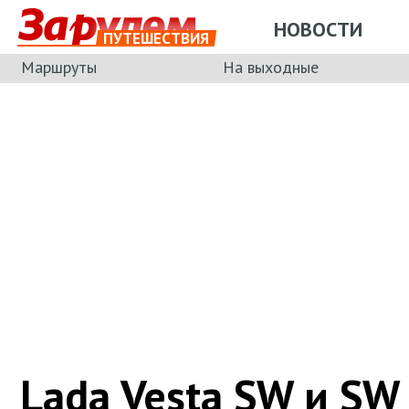
НОВОСТИ
ПУТЕШЕСТВИЯ
Маршруты
На выходные
Lada Vesta SW и SW 