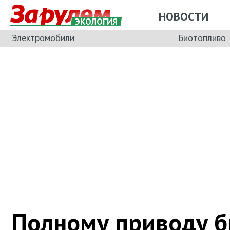
НОВОСТИ
ЭКОЛОГИЯ
Электромобили
Биотопливо
Полному приводу б