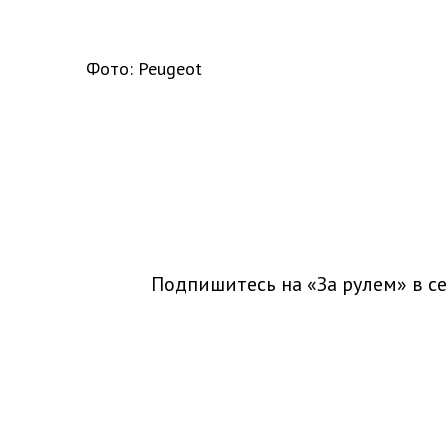
Фото: Peugeot
Подпишитесь на «За рулем» в
се