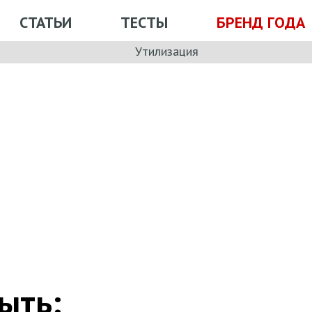
СТАТЬИ
ТЕСТЫ
БРЕНД ГОДА
Утилизация
ыть: