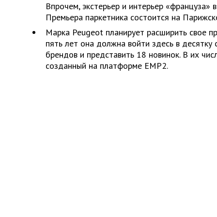
Впрочем, экстерьер и интерьер «француза» 
Премьера паркетника состоится на Парижск
Марка Peugeot планирует расширить свое пр
пять лет она должна войти здесь в десятку
брендов и представить 18 новинок. В их чис
созданный на платформе EMP2.