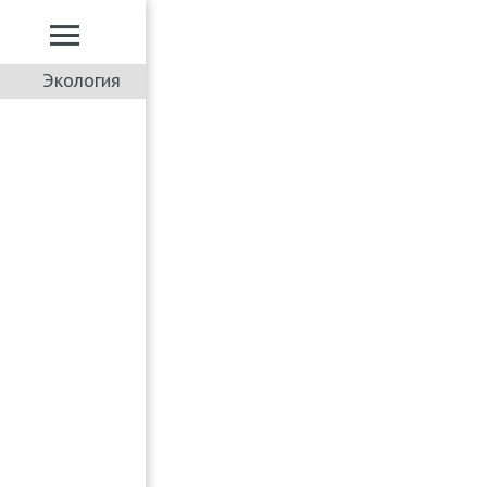
Экология