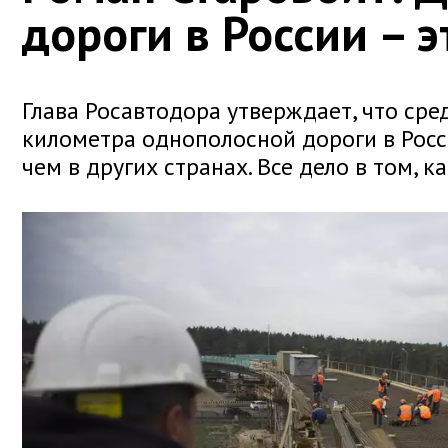
дороги в России – 
Глава Росавтодора утверждает, что сре
километра однополосной дороги в Росс
чем в других странах. Все дело в том, ка