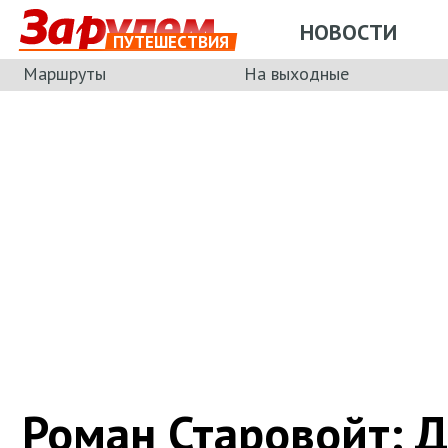
НОВОСТИ
ПУТЕШЕСТВИЯ
Маршруты
На выходные
Роман Старовойт: 