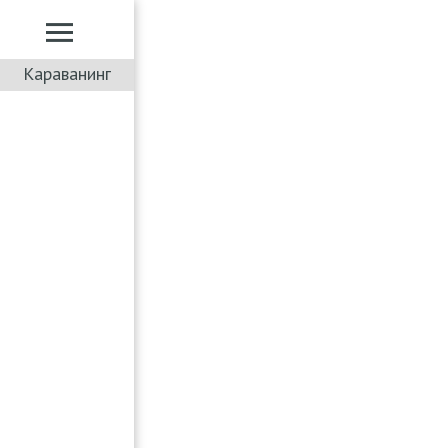
Караванинг