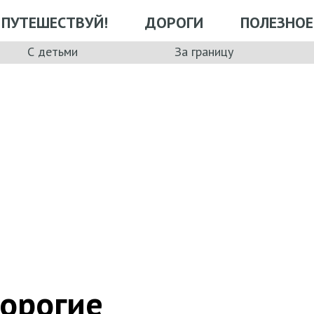
ПУТЕШЕСТВУЙ!
ДОРОГИ
ПОЛЕЗНОЕ
С детьми
За границу
Дорогие