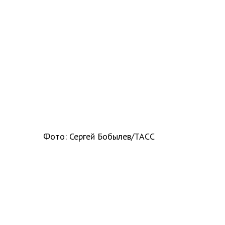
Фото: Сергей Бобылев/ТАСС