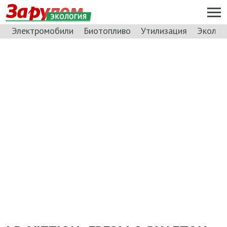
ЭКОЛОГИЯ
Электромобили
Биотопливо
Утилизация
Эколог