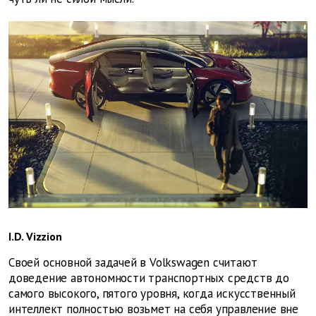
I.D. Vizzion
Своей основной задачей в Volkswagen считают
доведение автономности транспортных средств до
самого высокого, пятого уровня, когда искусственный
интеллект полностью возьмет на себя управление вне