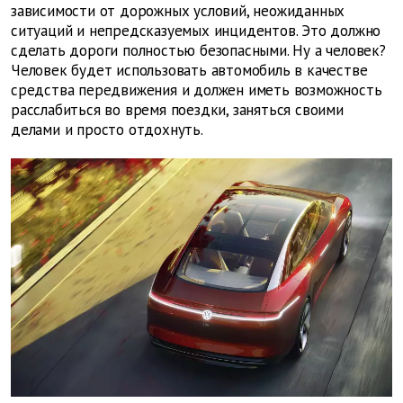
зависимости от дорожных условий, неожиданных
ситуаций и непредсказуемых инцидентов. Это должно
сделать дороги полностью безопасными. Ну а человек?
Человек будет использовать автомобиль в качестве
средства передвижения и должен иметь возможность
расслабиться во время поездки, заняться своими
делами и просто отдохнуть.