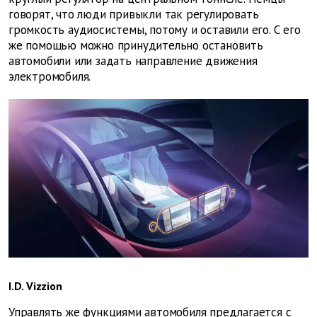
говорят, что люди привыкли так регулировать
громкость аудиосистемы, потому и оставили его. С его
же помощью можно принудительно остановить
автомобили или задать направление движения
электромобиля.
I.D. Vizzion
Управлять же функциями автомобиля предлагается с