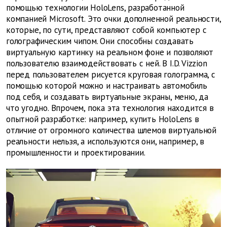
помощью технологии HoloLens, разработанной
компанией Microsoft. Это очки дополненной реальности,
которые, по сути, представляют собой компьютер с
голографическим чипом. Они способны создавать
виртуальную картинку на реальном фоне и позволяют
пользователю взаимодействовать с ней. В I.D. Vizzion
перед пользователем рисуется круговая голограмма, с
помощью которой можно и настраивать автомобиль
под себя, и создавать виртуальные экраны, меню, да
что угодно. Впрочем, пока эта технология находится в
опытной разработке: например, купить HoloLens в
отличие от огромного количества шлемов виртуальной
реальности нельзя, а используются они, например, в
промышленности и проектировании.