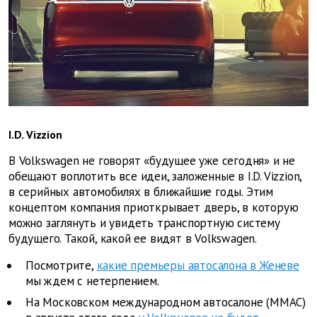
I.D. Vizzion
В Volkswagen не говорят «будущее уже сегодня» и не
обещают воплотить все идеи, заложенные в I.D. Vizzion,
в серийных автомобилях в ближайшие годы. Этим
концептом компания приоткрывает дверь, в которую
можно заглянуть и увидеть транспортную систему
будущего. Такой, какой ее видят в Volkswagen.
Посмотрите,
какие премьеры автосалона в Женеве
мы ждем с нетерпением.
На Московском международном автосалоне (ММАС)