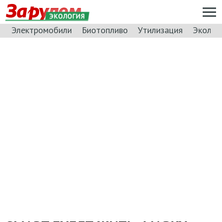
ЭКОЛОГИЯ
Электромобили
Биотопливо
Утилизация
Эколог