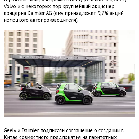
Volvo и с некоторых пор крупнейший акционер
концерна Daimler AG (ему принадлежит 9,7% акций
немецкого автопроизводителя).
Geely и Daimler подписали соглашение о создании в
Китае совместного предприятия на паритетных