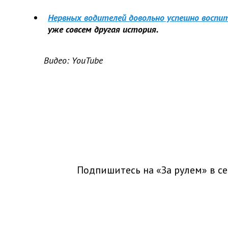
Нервных водителей довольно успешно восп
уже совсем другая история.
Видео: YouTube
Подпишитесь на «За рулем» в
се