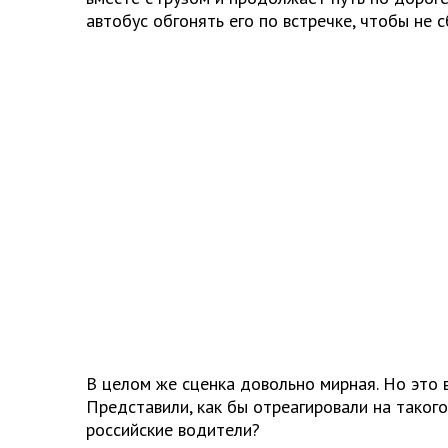
автобус обгонять его по встречке, чтобы не с
В целом же сценка довольно мирная. Но это 
Представили, как бы отреагировали на таког
российские водители?