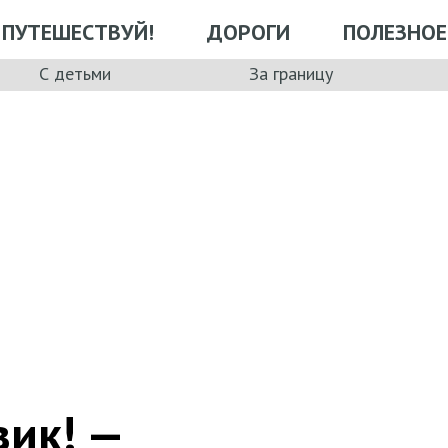
ПУТЕШЕСТВУЙ!
ДОРОГИ
ПОЛЕЗНОЕ
С детьми
За границу
вик! —