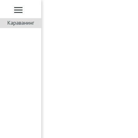
Караванинг