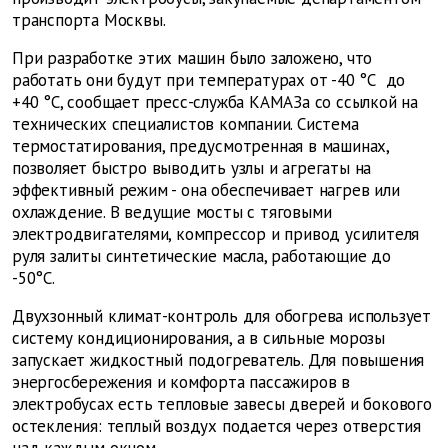
транспорта Москвы.
При разработке этих машин было заложено, что
работать они будут при температурах от -40 °С до
+40 °С, сообщает пресс-служба КАМАЗа со ссылкой на
технических специалистов компании. Система
термостатирования, предусмотренная в машинах,
позволяет быстро выводить узлы и агрегаты на
эффективный режим - она обеспечивает нагрев или
охлаждение. В ведущие мосты с тяговыми
электродвигателями, компрессор и привод усилителя
руля залиты синтетические масла, работающие до
-50°С.
Двухзонный климат-контроль для обогрева использует
систему кондиционирования, а в сильные морозы
запускает жидкостный подогреватель. Для повышения
энергосбережения и комфорта пассажиров в
электробусах есть тепловые завесы дверей и бокового
остекления: теплый воздух подается через отверстия