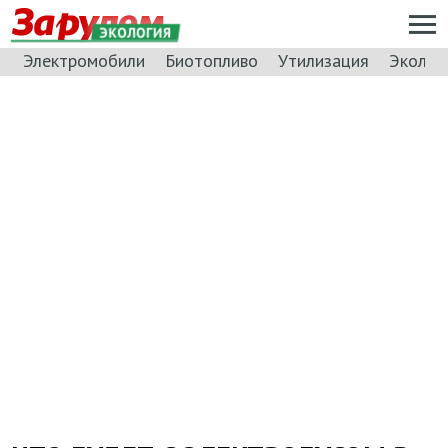
ЭКОЛОГИЯ
Электромобили
Биотопливо
Утилизация
Эколог