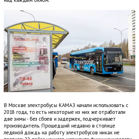
над каждым окном.
В Москве электробусы КАМАЗ начали использовать с
2018 года, то есть некоторые из них же отработали
две зимы - без сбоев и задержек, подчеркивает
производитель. Прошедший недавно в столице
ледяной дождь на работу электробусов никак не