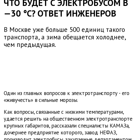
ЧТО БУДЕТ С ЭЛЕКТРОБУСОМ В
—30 °С? ОТВЕТ ИНЖЕНЕРОВ
В Москве уже больше 500 единиц такого
транспорта, а зима обещается холоднее,
чем предыдущая.
Один из главных вопросов к электротранспорту - его
«живучесть» в сильные морозы.
Как вопросы, связанные с низкими температурами,
удается решить на общественном электротранспорте
крупных габаритов, рассказали специалисты КАМАЗа,
дочернее предприятие которого, завод НЕФАЗ,
производит электробусы, закупаемые департаментом