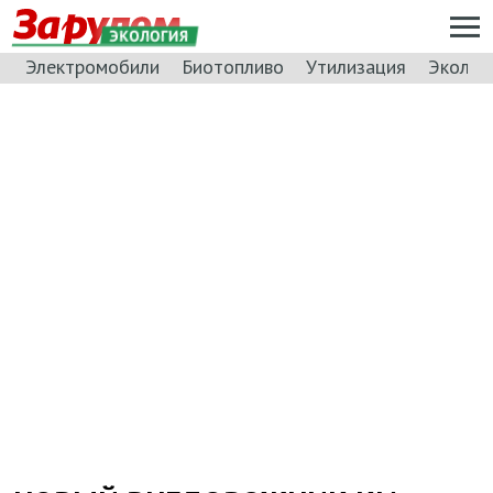
ЭКОЛОГИЯ
Электромобили
Биотопливо
Утилизация
Эколог