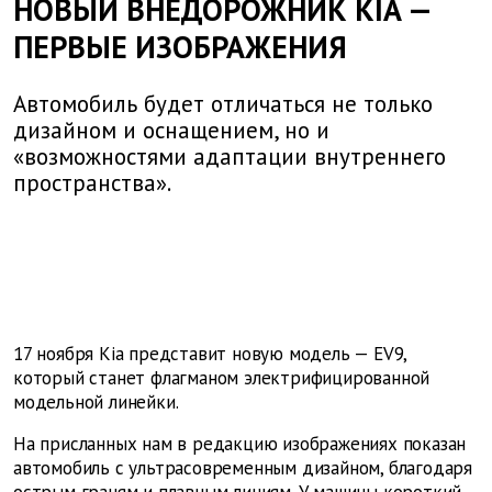
НОВЫЙ ВНЕДОРОЖНИК KIA —
ПЕРВЫЕ ИЗОБРАЖЕНИЯ
Автомобиль будет отличаться не только
дизайном и оснащением, но и
«возможностями адаптации внутреннего
пространства».
17 ноября Kia представит новую модель — EV9,
который станет флагманом электрифицированной
модельной линейки.
На присланных нам в редакцию изображениях показан
автомобиль с ультрасовременным дизайном, благодаря