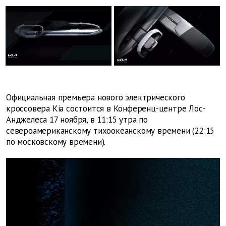
Официальная премьера нового электрического
кроссовера Kia состоится в Конференц-центре Лос-
Анджелеса 17 ноября, в 11:15 утра по
североамериканскому тихоокеанскому времени (22:15
по московскому времени).