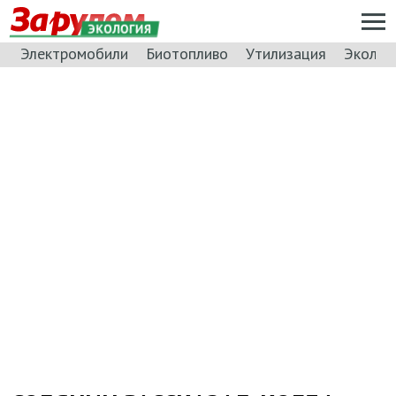
ЭКОЛОГИЯ
Электромобили
Биотопливо
Утилизация
Эколог