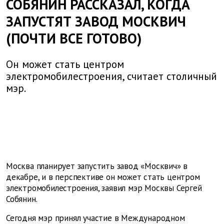
СОБЯНИН РАССКАЗАЛ, КОГДА
ЗАПУСТЯТ ЗАВОД МОСКВИЧ
(ПОЧТИ ВСЕ ГОТОВО)
Он может стать центром
электромобилестроения, считает столичный
мэр.
Москва планирует запустить завод «Москвич» в
декабре, и в перспективе он может стать центром
электромобилестроения, заявил мэр Москвы Сергей
Собянин.
Сегодня мэр принял участие в Международном