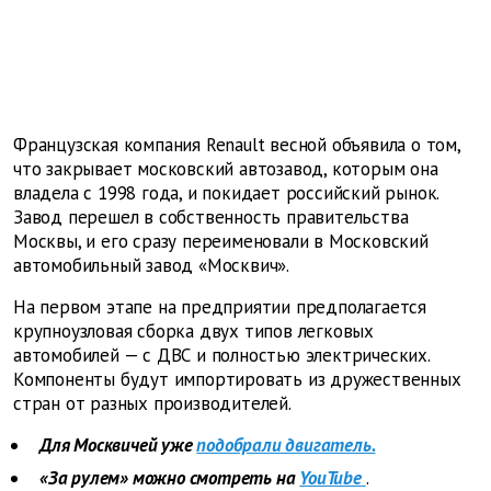
Французская компания Renault весной объявила о том,
что закрывает московский автозавод, которым она
владела с 1998 года, и покидает российский рынок.
Завод перешел в собственность правительства
Москвы, и его сразу переименовали в Московский
автомобильный завод «Москвич».
На первом этапе на предприятии предполагается
крупноузловая сборка двух типов легковых
автомобилей — с ДВС и полностью электрических.
Компоненты будут импортировать из дружественных
стран от разных производителей.
Для Москвичей уже
подобрали двигатель.
«За рулем» можно смотреть на
YouTube
.