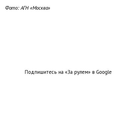
Фото: АГН «Москва»
Подпишитесь на «За рулем» в
Google