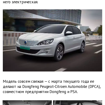
него электрическая.
Модель совсем свежая — с марта текущего года ее
делают на Dongfeng Peugeot-Citroen Automobile (DPCA),
совместном предприятии Dongfeng и PSA.