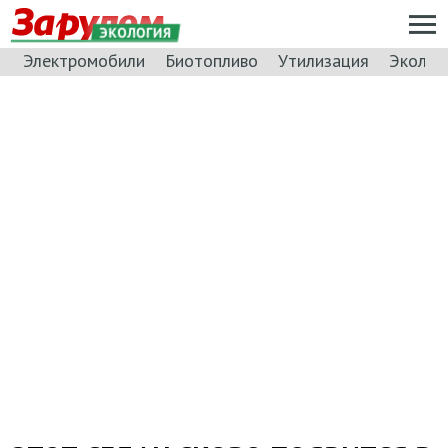
ЭКОЛОГИЯ
Электромобили
Биотопливо
Утилизация
Эколог