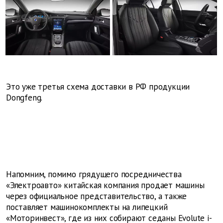
Это уже третья схема доставки в РФ продукции
Dongfeng.
Напомним, помимо грядущего посредничества
«Электроавто» китайская компания продает машины
через официальное представительство, а также
поставляет машинокомплекты на липецкий
«Моторинвест», где из них собирают седаны Evolute i-