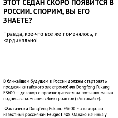
ЭТОТ СЕДАН СКОРО ПОЯВИТСЯ В
РОССИИ. СПОРИМ, ВЫ ЕГО
ЗНАЕТЕ?
Правда, кое-что все же поменялось, и
кардинально!
В ближайшем будущем в России должны стартовать
продажи китайского электромобиля Dongfeng Fukang
ES600 — договор с производителем на поставку машин
подписала компания «Электроавто» («Автолайт»).
Фактически Dongfeng Fukang ES600 – это хорошо
известный россиянам Peugeot 408. Однако начинка у