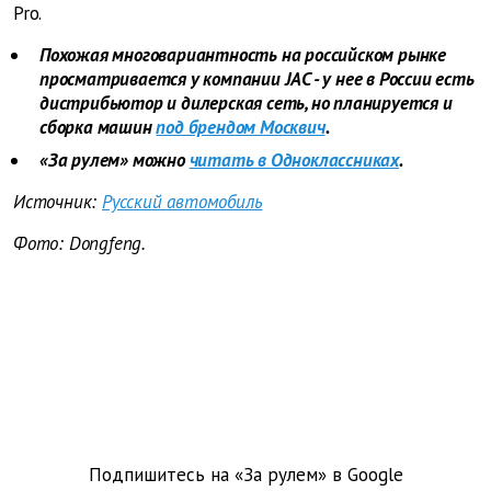
Pro.
Похожая многовариантность на российском рынке
просматривается у компании JAC - у нее в России есть
дистрибьютор и дилерская сеть, но планируется и
сборка машин
под брендом Москвич
.
«За рулем» можно
читать в Одноклассниках
.
Источник:
Русский автомобиль
Фото: Dongfeng.
Подпишитесь на «За рулем» в
Google