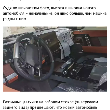
Судя по шпионским фото, высота и ширина нового
автомобиля – немаленькие, он явно больше, чем машина
рядом с ним.
Различные датчики на лобовом стекле (за зеркалом
заднего вида) предвещают, что новый автомобиль