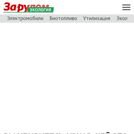
ЭКОЛОГИЯ
Электромобили
Биотопливо
Утилизация
Эколог