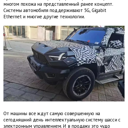
многом похожа на представленный ранее концепт.
Системы автомобиля поддерживают 5G, Gigabit
Ethernet и многие другие технологии.
От машины все ждут самую совершенную на
сегодняшний день интеллектуальную систему шасси с
электронным управлением. И в продажу это чудо