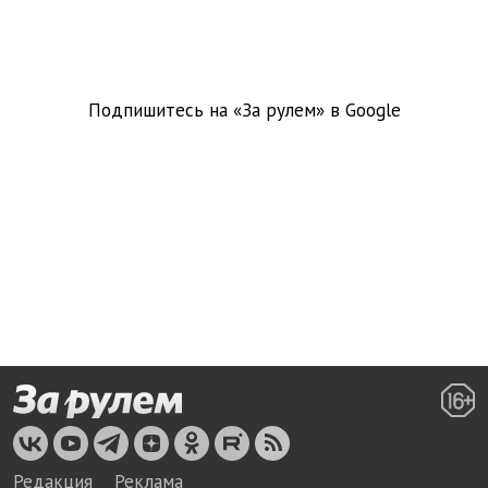
Подпишитесь на «За рулем» в
Google
Редакция
Реклама