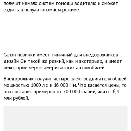
получит немало систем помощи водителю и сможет
ездить в полуавтономном режиме.
Салон новинки имеет типичный для внедорожников
дизайн. Он такой же резкий, как и экстерьер, и имеет
некоторые черты американских автомобилей.
Внедорожник получит четыре электродвигателя общей
мощностью 1000 л.с. и 16 000 Нм. Что касается цены, то
она составит примерно от 700 000 юаней, или от 6,4
млн рублей.