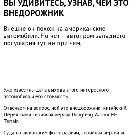
ВЫ УДИВИТЕСЬ, УЗНАВ, ЧЕЙ ЭТО
ВНЕДОРОЖНИК
Внешне он похож на американские
автомобили. Но нет – автопром западного
полушария тут ни при чем.
Уже известны дата выхода этого интересного
автомобиля и его стоимость.
Отвечаем на вопрос, чей это внедорожник: китайский.
Перед вами серийная версия Dongfeng Warrior M-
Terrain.
Судя по шпионским фотографиям, серийная версия во