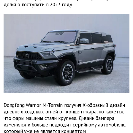
должно поступить в 2023 году.
Dongfeng Warrior M-Terrain получил X-образный дизайн
дневных ходовых огней от концепт-кара, но кажется,
что фары машины стали крупнее. Дизайн бампера
изменился и больше подходит серийному автомобилю,
который уже не является концептом.