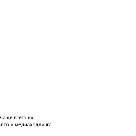
 чаще всего их
Авто и медиахолдинга