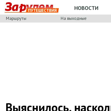
НОВОСТИ
ПУТЕШЕСТВИЯ
Маршруты
На выходные
Выяснилось, наскол