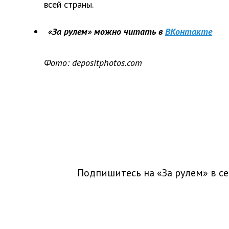
всей страны.
«За рулем» можно читать в
ВКонтакте
Фото: depositphotos.com
Подпишитесь на «За рулем» в
се