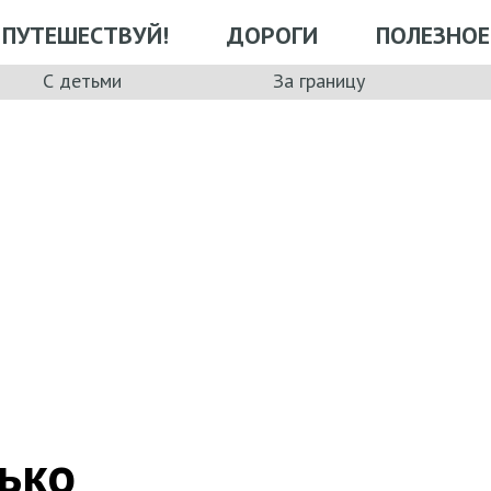
ПУТЕШЕСТВУЙ!
ДОРОГИ
ПОЛЕЗНОЕ
С детьми
За границу
ько