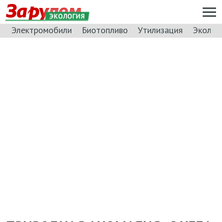
ЭКОЛОГИЯ
Электромобили
Биотопливо
Утилизация
Эколог