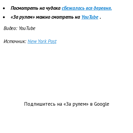
Посмотреть на чудака
сбежалась вся деревня.
«За рулем» можно смотреть на
YouTube
.
Видео: YouTube
Источник:
New York Post
Подпишитесь на «За рулем» в
Google