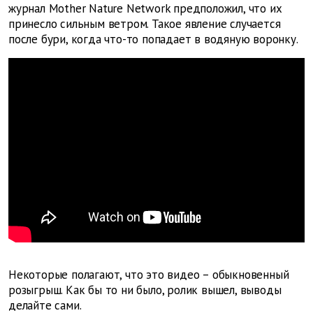
журнал Mother Nature Network предположил, что их
принесло сильным ветром. Такое явление случается
после бури, когда что-то попадает в водяную воронку.
Некоторые полагают, что это видео – обыкновенный
розыгрыш. Как бы то ни было, ролик вышел, выводы
делайте сами.