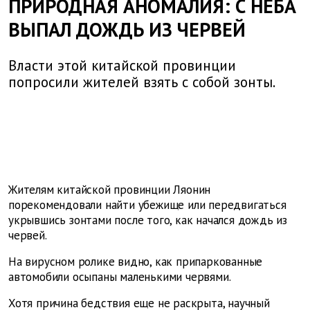
ПРИРОДНАЯ АНОМАЛИЯ: С НЕБА
ВЫПАЛ ДОЖДЬ ИЗ ЧЕРВЕЙ
Власти этой китайской провинции
попросили жителей взять с собой зонты.
Жителям китайской провинции Ляонин
порекомендовали найти убежище или передвигаться
укрывшись зонтами после того, как начался дождь из
червей.
На вирусном ролике видно, как припаркованные
автомобили осыпаны маленькими червями.
Хотя причина бедствия еще не раскрыта, научный