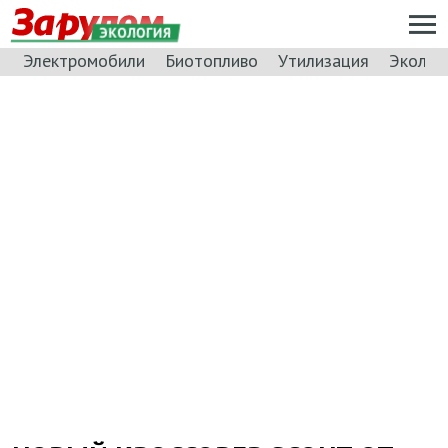
ЭКОЛОГИЯ
Электромобили
Биотопливо
Утилизация
Эколог