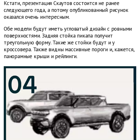
Кстати, презентация Скаутов состоится не ранее
следующего года, а потому опубликованный рисунок
оказался очень интересным.
Обе модели будут иметь угловатый дизайн с ровными
поверхностями. Задняя стойка пикапа получит
треугольную форму. Такие же стойки будут и у
кроссовера. Также видны массивные пороги и, кажется,
панорамные крыши и рейлинги.