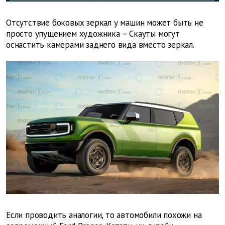
Отсутствие боковых зеркал у машин может быть не
просто упущением художника – Скауты могут
оснастить камерами заднего вида вместо зеркал.
Если проводить аналогии, то автомобили похожи на