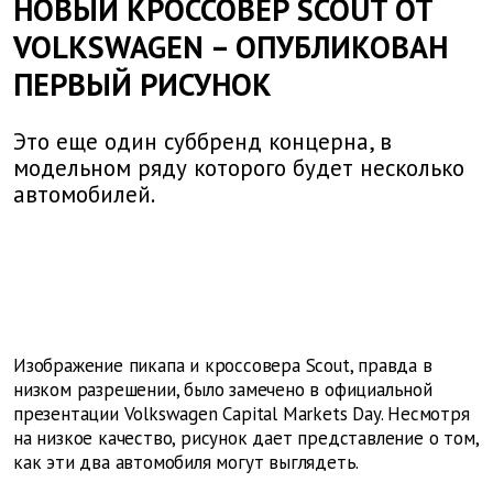
НОВЫЙ КРОССОВЕР SCOUT ОТ
VOLKSWAGEN – ОПУБЛИКОВАН
ПЕРВЫЙ РИСУНОК
Это еще один суббренд концерна, в
модельном ряду которого будет несколько
автомобилей.
Изображение пикапа и кроссовера Scout, правда в
низком разрешении, было замечено в официальной
презентации Volkswagen Capital Markets Day. Несмотря
на низкое качество, рисунок дает представление о том,
как эти два автомобиля могут выглядеть.