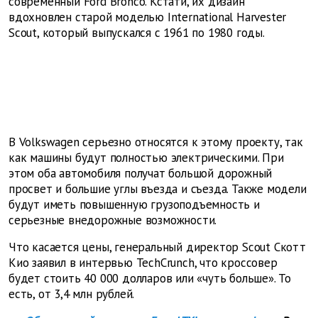
современный Ford Bronco. Кстати, их дизайн
вдохновлен старой моделью International Harvester
Scout, который выпускался с 1961 по 1980 годы.
В Volkswagen серьезно относятся к этому проекту, так
как машины будут полностью электрическими. При
этом оба автомобиля получат большой дорожный
просвет и большие углы въезда и съезда. Также модели
будут иметь повышенную грузоподъемность и
серьезные внедорожные возможности.
Что касается цены, генеральный директор Scout Скотт
Кио заявил в интервью TechCrunch, что кроссовер
будет стоить 40 000 долларов или «чуть больше». То
есть, от 3,4 млн рублей.