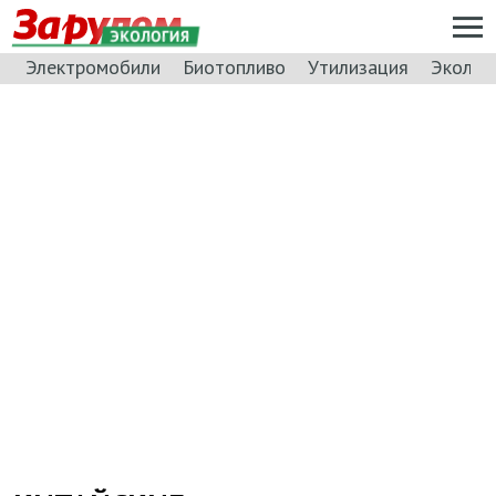
ЭКОЛОГИЯ
Электромобили
Биотопливо
Утилизация
Эколог