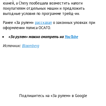
юаней, а Chery пообещала возместить налоги
покупателям отдельных машин и предложить
выгодные условия по программе трейд-ин.
Ранее «За рулем»
рассказал
о законных уловках при
оформлении полиса ОСАГО.
«За рулем» можно смотреть на
YouTube
Источник:
Bloomberg
Подпишитесь на «За рулем» в
Google