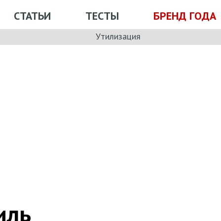
СТАТЬИ
ТЕСТЫ
БРЕНД ГОДА
Утилизация
иль