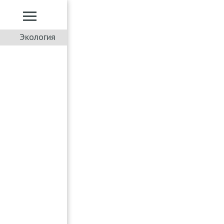
Экология