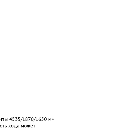
ариты 4535/1870/1650 мм
ость хода может