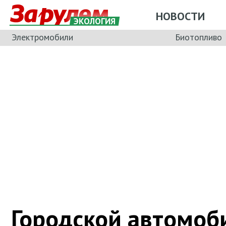
НОВОСТИ
ЭКОЛОГИЯ
Электромобили
Биотопливо
Городской автомоб