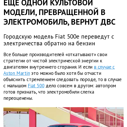
ЕЩЕ ОДНОЙ КУЛЬТОВОЙ
МОДЕЛИ, ПРЕВРАЩЕННОЙ В
ЭЛЕКТРОМОБИЛЬ, ВЕРНУТ ДВС
Городскую модель Fiat 500e переведут с
электричества обратно на бензин
Все больше производителей «откатывают» свои
стратегии от чистой электрической энергии к
двигателям внутреннего сгорания. И если
в случае с
Aston Martin
это можно было хотя бы отчасти
объяснить стремлением следовать породе, то в случае
с малышом
Fiat 500
дело совсем в другом: автопром
готов признать, что электромобили слегка
переоценены.