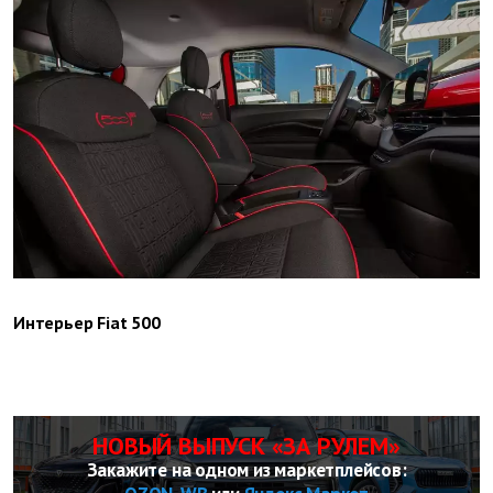
Интерьер Fiat 500
НОВЫЙ ВЫПУСК «ЗА РУЛЕМ»
Закажите на одном из маркетплейсов: