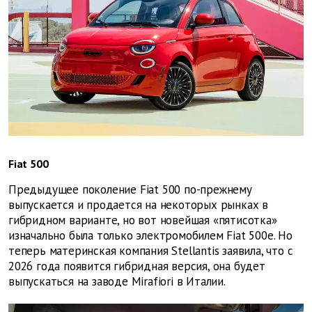
Fiat 500
Предыдущее поколение Fiat 500 по-прежнему
выпускается и продается на некоторых рынках в
гибридном варианте, но вот новейшая «пятисотка»
изначально была только электромобилем Fiat 500e. Но
теперь материнская компания Stellantis заявила, что с
2026 года появится гибридная версия, она будет
выпускаться на заводе Mirafiori в Италии.