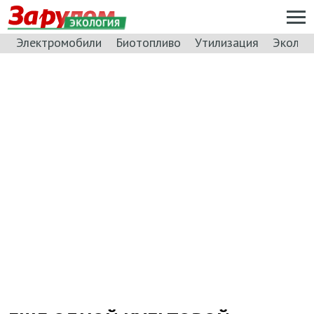
ЭКОЛОГИЯ
Электромобили
Биотопливо
Утилизация
Эколог