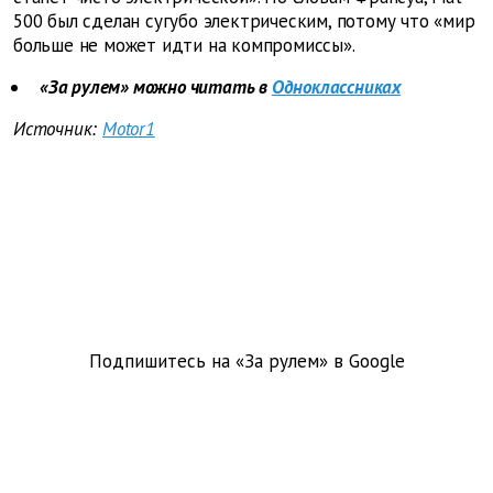
500 был сделан сугубо электрическим, потому что «мир
больше не может идти на компромиссы».
«За рулем» можно читать в
Одноклассниках
Источник:
Motor1
Подпишитесь на «За рулем» в
Google