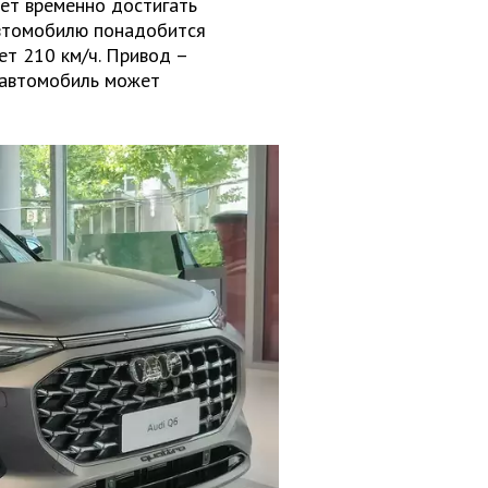
жет временно достигать
 автомобилю понадобится
ет 210 км/ч. Привод –
, автомобиль может