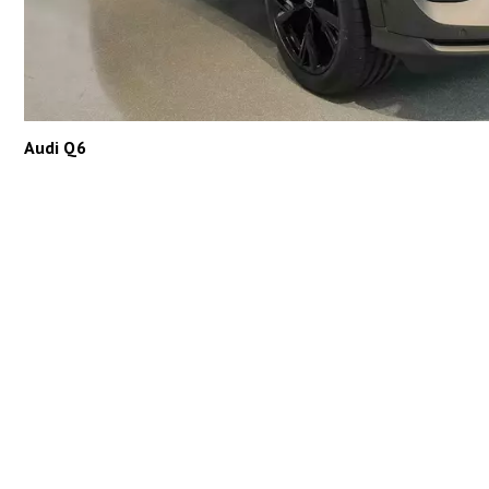
Audi Q6