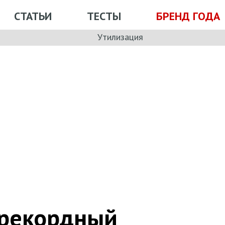
СТАТЬИ
ТЕСТЫ
БРЕНД ГОДА
Утилизация
 рекордный