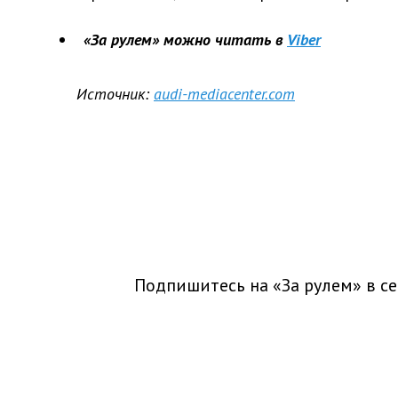
«За рулем» можно читать в
Viber
Источник:
audi-mediacenter.com
Подпишитесь на «За рулем» в
се