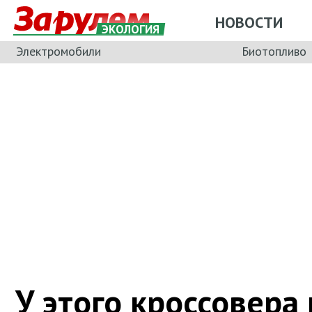
НОВОСТИ
ЭКОЛОГИЯ
Электромобили
Биотопливо
У этого кроссовера