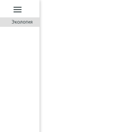
Экология