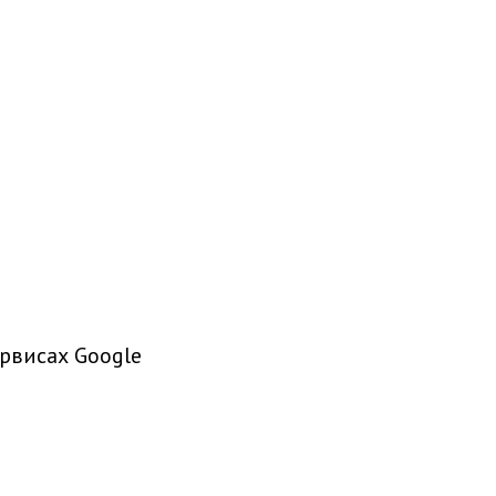
рвисах Google