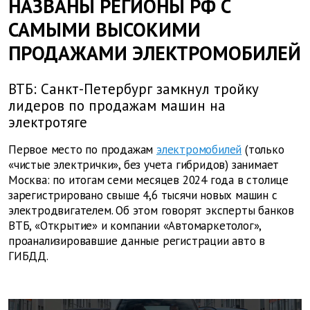
НАЗВАНЫ РЕГИОНЫ РФ С
САМЫМИ ВЫСОКИМИ
ПРОДАЖАМИ ЭЛЕКТРОМОБИЛЕЙ
ВТБ: Санкт-Петербург замкнул тройку
лидеров по продажам машин на
электротяге
Первое место по продажам
электромобилей
(только
«чистые электрички», без учета гибридов) занимает
Москва: по итогам семи месяцев 2024 года в столице
зарегистрировано свыше 4,6 тысячи новых машин с
электродвигателем. Об этом говорят эксперты банков
ВТБ, «Открытие» и компании «Автомаркетолог»,
проанализировавшие данные регистрации авто в
ГИБДД.