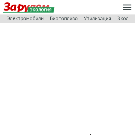
ЭКОЛОГИЯ
Электромобили
Биотопливо
Утилизация
Эколог