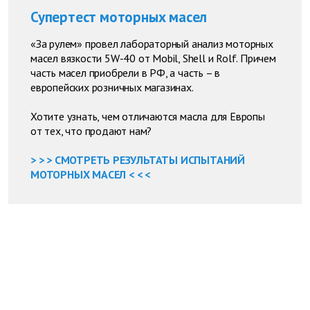
Супертест моторных масел
«За рулем» провел лабораторный анализ моторных
масел вязкости 5W-40 от Mobil, Shell и Rolf. Причем
часть масел приобрели в РФ, а часть – в
европейских розничных магазинах.
Хотите узнать, чем отличаются масла для Европы
от тех, что продают нам?
> > > СМОТРЕТЬ РЕЗУЛЬТАТЫ ИСПЫТАНИЙ
МОТОРНЫХ МАСЕЛ < < <