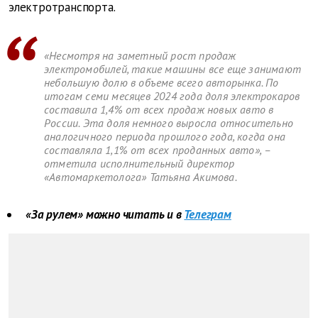
электротранспорта.
«Несмотря на заметный рост продаж
электромобилей, такие машины все еще занимают
небольшую долю в объеме всего авторынка. По
итогам семи месяцев 2024 года доля электрокаров
составила 1,4% от всех продаж новых авто в
России. Эта доля немного выросла относительно
аналогичного периода прошлого года, когда она
составляла 1,1% от всех проданных авто», –
отметила исполнительный директор
«Автомаркетолога» Татьяна Акимова.
«За рулем» можно читать и в
Телеграм