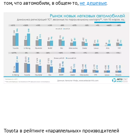
том, что автомобили, в общем-то,
не дешевые
.
Toyota в рейтинге «параллельных» производителей