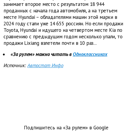
занимает второе место с результатом 18 944
проданных с начала года автомобиля, а на третьем
месте Hyundai – обладателями машин этой марки в
2024 году стали уже 14 655 россиян. Но если продажи
Toyota, Hyundai и идущего на четвертом месте Kia по
сравнению с предыдущим годом несколько упали, то
продажи Lixiang взлетели почти в 10 раз...
«За рулем» можно читать в
Одноклассниках
Источник:
Автостат Инфо
Подпишитесь на «За рулем» в
Google