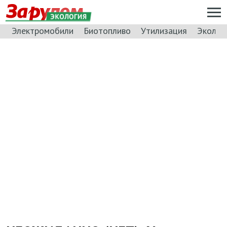
ЭКОЛОГИЯ
Электромобили
Биотопливо
Утилизация
Эколог