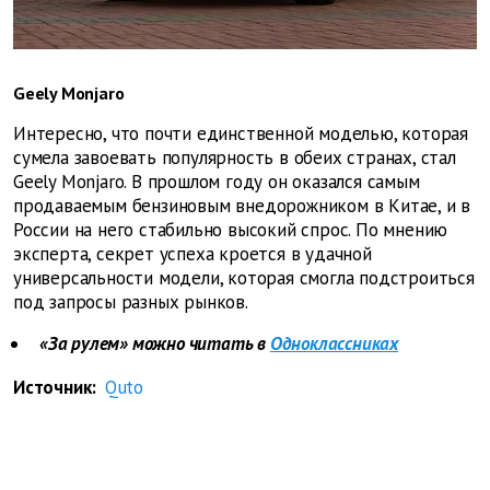
Geely Monjaro
Интересно, что почти единственной моделью, которая
сумела завоевать популярность в обеих странах, стал
Geely Monjaro. В прошлом году он оказался самым
продаваемым бензиновым внедорожником в Китае, и в
России на него стабильно высокий спрос. По мнению
эксперта, секрет успеха кроется в удачной
универсальности модели, которая смогла подстроиться
под запросы разных рынков.
«За рулем» можно читать в
Одноклассниках
Источник:
Quto