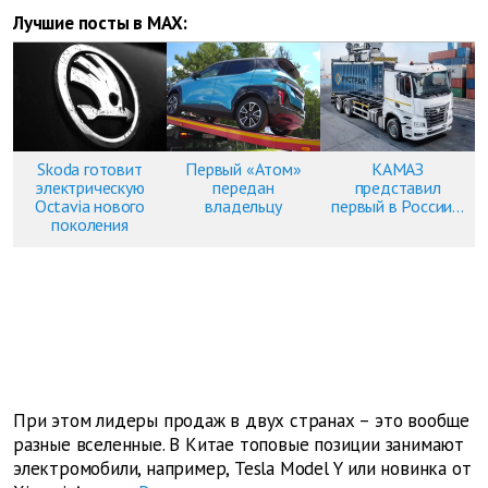
Лучшие посты в MAX:
Skoda готовит
Первый «Атом»
КАМАЗ
электрическую
передан
представил
Octavia нового
владельцу
первый в России...
поколения
При этом лидеры продаж в двух странах – это вообще
разные вселенные. В Китае топовые позиции занимают
электромобили, например, Tesla Model Y или новинка от