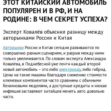
ЭТОТ КИТАЙСКИЙ АВТОМОБИЛЬ
ПОПУЛЯРЕН И В РФ, И НА
РОДИНЕ: В ЧЕМ СЕКРЕТ УСПЕХА?
Эксперт Ковалёв объяснил разницу между
авторынками России и Китая
Авторынки
России и Китая сегодня развиваются по
совершенно разным сценариям, и разрыв между ними
только увеличивается. По словам эксперта
Александра
Ковалёва, в Поднебесной уже почти каждый второй
новый автомобиль – это либо
электрокар
, либо гибрид.
Цены на такие машины благодаря снижению стоимости
ключевых компонентов часто сравнимы с обычными
бензиновыми моделями, а доступные кредиты и низкая
инфляция заставляют китайцев менять авто довольно
часто.