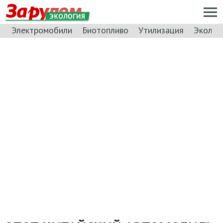
ЭКОЛОГИЯ
Электромобили
Биотопливо
Утилизация
Эколог