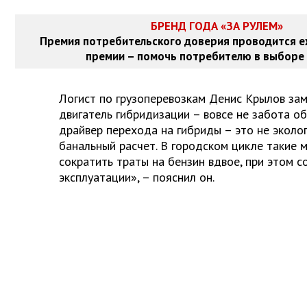
БРЕНД ГОДА «ЗА РУЛЕМ»
Премия потребительского доверия проводится е
премии – помочь потребителю в выборе 
Логист по грузоперевозкам Денис Крылов зам
двигатель гибридизации – вовсе не забота об
драйвер перехода на гибриды – это не эколог
банальный расчет. В городском цикле такие
сократить траты на бензин вдвое, при этом 
эксплуатации», – пояснил он.