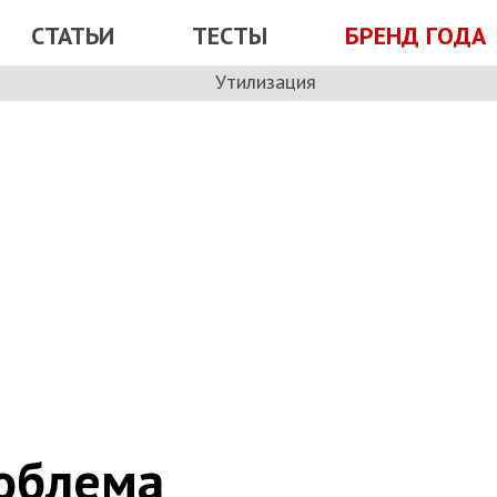
СТАТЬИ
ТЕСТЫ
БРЕНД ГОДА
Утилизация
роблема