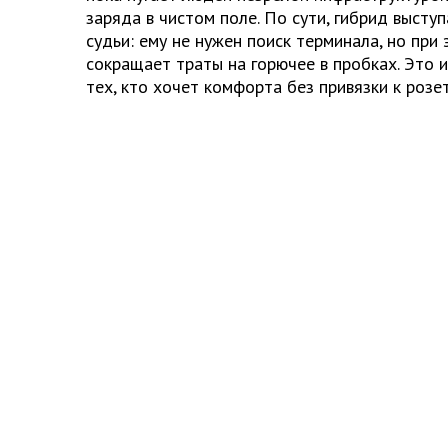
заряда в чистом поле. По сути, гибрид выступ
судьи: ему не нужен поиск терминала, но при
сокращает траты на горючее в пробках. Это 
тех, кто хочет комфорта без привязки к розет