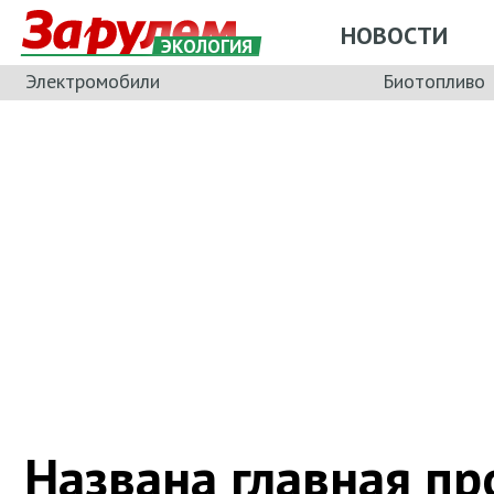
НОВОСТИ
ЭКОЛОГИЯ
Электромобили
Биотопливо
Названа главная п