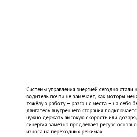
Системы управления энергией сегодня стали 
водитель почти не замечает, как моторы мен
тяжёлую работу – разгон с места – на себя б
двигатель внутреннего сгорания подключаетс
нужно держать высокую скорость или дозаря
синергия заметно продлевает ресурс основно
износа на переходных режимах.