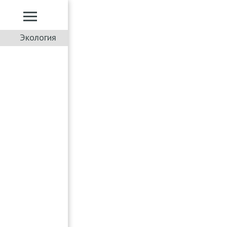
Экология