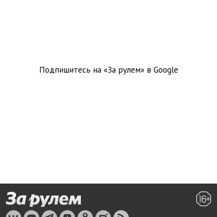
Подпишитесь на «За рулем» в
Google