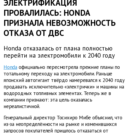
ЭЛЕКТРИФИКАЦИЯ
ПРОВАЛИЛАСЬ: HONDA
ПРИЗНАЛА НЕВОЗМОЖНОСТЬ
ОТКАЗА ОТ ДВС
Honda отказалась от плана полностью
перейти на электромобили к 2040 году
Honda
официально пересмотрела прежние планы по
тотальному переходу на электромобили. Раньше
японский автогигант твёрдо намеревался к 2040 году
продавать исключительно «электрички» и машины на
водородных топливных элементах. Теперь же в
компании признают: эта цель оказалась
нереалистичной.
Генеральный директор Тосихиро Мибе объяснил, что
из-за неопределённости на рынке и изменившихся
запросов покупателей пришлось отказаться от