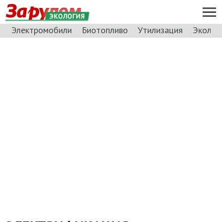
ЭКОЛОГИЯ
Электромобили
Биотопливо
Утилизация
Эколог