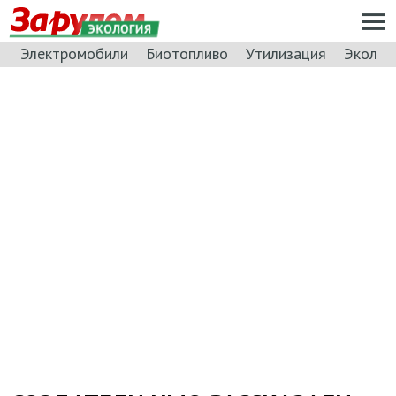
ЭКОЛОГИЯ
Электромобили
Биотопливо
Утилизация
Эколог