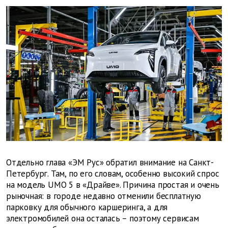
Отдельно глава «ЭМ Рус» обратил внимание на Санкт-
Петербург. Там, по его словам, особенно высокий спрос
на модель UMO 5 в «Драйве». Причина простая и очень
рыночная: в городе недавно отменили бесплатную
парковку для обычного каршеринга, а для
электромобилей она осталась – поэтому сервисам