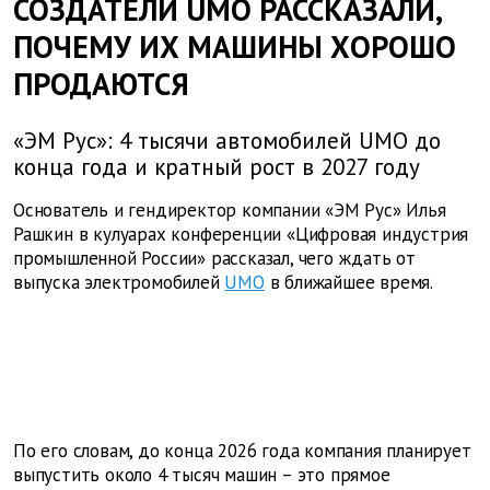
СОЗДАТЕЛИ UMO РАССКАЗАЛИ,
ПОЧЕМУ ИХ МАШИНЫ ХОРОШО
ПРОДАЮТСЯ
«ЭМ Рус»: 4 тысячи автомобилей UMO до
конца года и кратный рост в 2027 году
Основатель и гендиректор компании «ЭМ Рус» Илья
Рашкин в кулуарах конференции «Цифровая индустрия
промышленной России» рассказал, чего ждать от
выпуска электромобилей
UMO
в ближайшее время.
По его словам, до конца 2026 года компания планирует
выпустить около 4 тысяч машин – это прямое