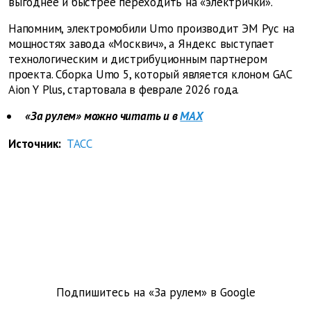
выгоднее и быстрее переходить на «электрички».
Напомним, электромобили Umo производит ЭМ Рус на
мощностях завода «Москвич», а Яндекс выступает
технологическим и дистрибуционным партнером
проекта. Сборка Umo 5, который является клоном GAC
Aion Y Plus, стартовала в феврале 2026 года.
«За рулем» можно читать и в
MAX
Источник:
ТАСС
Подпишитесь на «За рулем» в
Google